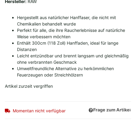
Hersteller:
RAW
Hergestellt aus natürlicher Hanffaser, die nicht mit
Chemikalien behandelt wurde
Perfekt für alle, die ihre Raucherlebnisse auf natürliche
Weise verbessern möchten
Enthält 300cm (118 Zoll) Hanffaden, ideal für lange
Distanzen
Leicht entzündbar und brennt langsam und gleichmäßig
ohne verbrannten Geschmack
Umweltfreundliche Alternative zu herkömmlichen
Feuerzeugen oder Streichhölzern
Artikel zurzeit vergriffen
Frage zum Artikel
Momentan nicht verfügbar