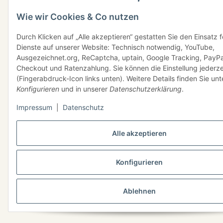
Wie wir Cookies & Co nutzen
Durch Klicken auf „Alle akzeptieren“ gestatten Sie den Einsatz 
Dienste auf unserer Website: Technisch notwendig, YouTube,
Ausgezeichnet.org, ReCaptcha, uptain, Google Tracking, PayPa
Checkout und Ratenzahlung. Sie können die Einstellung jederze
(Fingerabdruck-Icon links unten). Weitere Details finden Sie unt
Konfigurieren
und in unserer
Datenschutzerklärung
.
Impressum
|
Datenschutz
Alle akzeptieren
Konfigurieren
Ablehnen