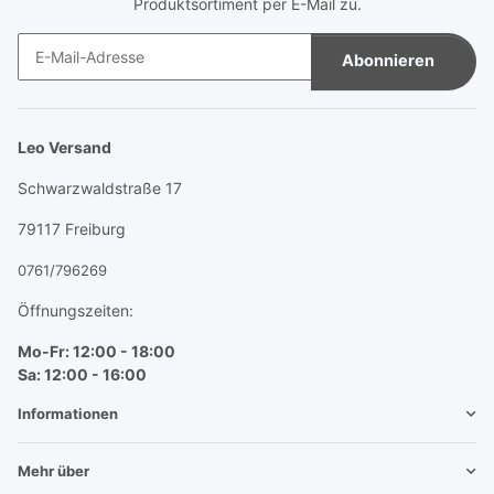
Produktsortiment per E-Mail zu.
Abonnieren
Newsletter Abonnieren
Leo Versand
Schwarzwaldstraße 17
79117 Freiburg
0761/796269
Öffnungszeiten:
Mo-Fr: 12:00 - 18:00
Sa: 12:00 - 16:00
Informationen
Mehr über