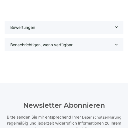
Bewertungen
Benachrichtigen, wenn verfügbar
Newsletter Abonnieren
Bitte senden Sie mir entsprechend Ihrer
Datenschutzerklärung
regelmäßig und jederzeit widerruflich Informationen zu Ihrem