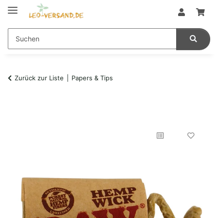
Zurück zur Liste
Papers & Tips