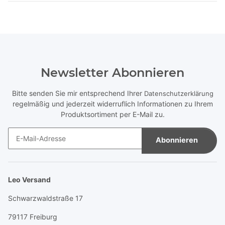
Newsletter Abonnieren
Bitte senden Sie mir entsprechend Ihrer
Datenschutzerklärung
regelmäßig und jederzeit widerruflich Informationen zu Ihrem
Produktsortiment per E-Mail zu.
Abonnieren
Newsletter Abonnieren
Leo Versand
Schwarzwaldstraße 17
79117 Freiburg