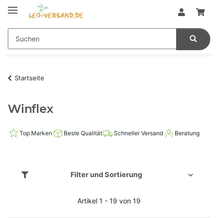
Startseite
Winflex
Top Marken
Beste Qualität
Schneller Versand
Beratung
Filter und Sortierung
Artikel 1 - 19 von 19