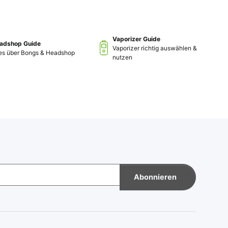
Vaporizer Guide
adshop Guide
Vaporizer richtig auswählen &
les über Bongs & Headshop
nutzen
Abonnieren