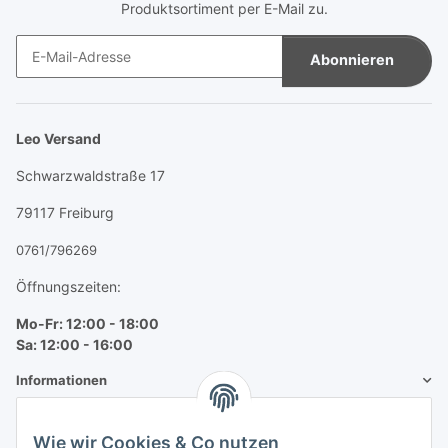
Produktsortiment per E-Mail zu.
Abonnieren
Newsletter Abonnieren
Leo Versand
Schwarzwaldstraße 17
79117 Freiburg
0761/796269
Öffnungszeiten:
Mo-Fr: 12:00 - 18:00
Sa: 12:00 - 16:00
Informationen
Mehr über
Wie wir Cookies & Co nutzen