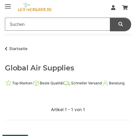
Startseite
Global Air Supplies
Top Marken
Beste Qualität
Schneller Versand
Beratung
Artikel 1 - 1 von 1