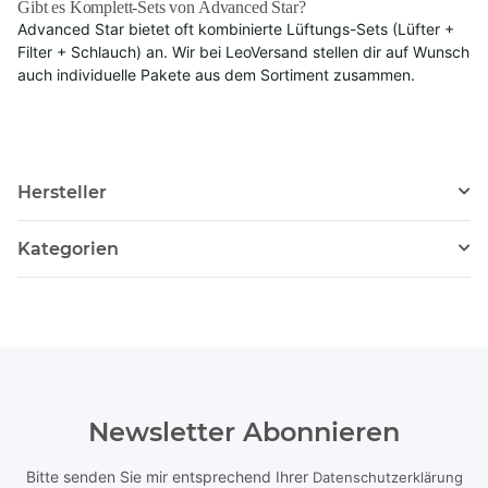
Gibt es Komplett-Sets von Advanced Star?
Advanced Star bietet oft kombinierte Lüftungs-Sets (Lüfter +
Filter + Schlauch) an. Wir bei LeoVersand stellen dir auf Wunsch
auch individuelle Pakete aus dem Sortiment zusammen.
Hersteller
Kategorien
Newsletter Abonnieren
Bitte senden Sie mir entsprechend Ihrer
Datenschutzerklärung