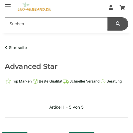
Startseite
Advanced Star
Top Marken
Beste Qualität
Schneller Versand
Beratung
Artikel 1 - 5 von 5