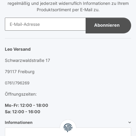
regelmäßig und jederzeit widerruflich Informationen zu Ihrem
Produktsortiment per E-Mail zu.
Abonnieren
Newsletter Abonnieren
Leo Versand
Schwarzwaldstraße 17
79117 Freiburg
0761/796269
Öffnungszeiten:
Mo-Fr: 12:00 - 18:00
Sa: 12:00 - 16:00
Informationen