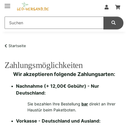
Startseite
Zahlungsmöglichkeiten
Wir akzeptieren folgende Zahlungsarten:
Nachnahme (+ 12,00€ Gebühr) - Nur
Deutschland:
Sie bezahlen Ihre Bestellung
bar
direkt an Ihrer
Haustür beim Paketboten.
Vorkasse - Deutschland und Ausland: