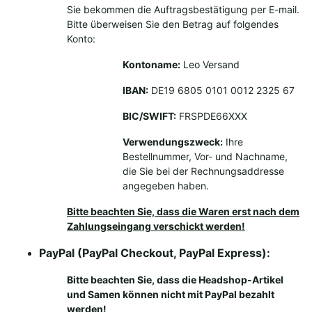
Sie bekommen die Auftragsbestätigung per E-mail.
Bitte überweisen Sie den Betrag auf folgendes
Konto:
Kontoname:
Leo Versand
IBAN:
DE19 6805 0101 0012 2325 67
BIC/SWIFT:
FRSPDE66XXX
Verwendungszweck:
Ihre
Bestellnummer, Vor- und Nachname,
die Sie bei der Rechnungsaddresse
angegeben haben.
Bitte beachten Sie, dass die Waren erst nach dem
Zahlungseingang verschickt werden!
PayPal (PayPal Checkout, PayPal Express):
Bitte beachten Sie, dass die Headshop-Artikel
und Samen können nicht mit PayPal bezahlt
werden!