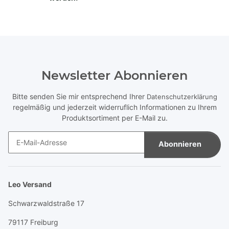
Newsletter Abonnieren
Bitte senden Sie mir entsprechend Ihrer
Datenschutzerklärung
regelmäßig und jederzeit widerruflich Informationen zu Ihrem
Produktsortiment per E-Mail zu.
Abonnieren
Newsletter Abonnieren
Leo Versand
Schwarzwaldstraße 17
79117 Freiburg