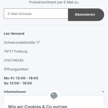
Produktsortiment per E-Mail zu.
Abonnieren
Newsletter Abonnieren
Leo Versand
Schwarzwaldstraße 17
79117 Freiburg
0761/796269
Öffnungszeiten:
Mo-Fr: 12:00 - 18:00
Sa: 12:00 - 16:00
Informationen
Mehr über
Wie wir Cookies & Co nutzen