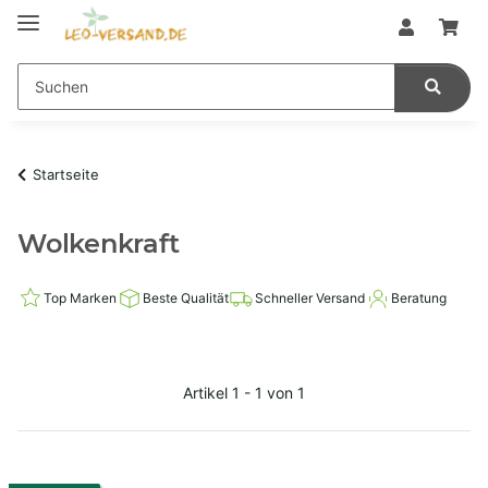
Startseite
Wolkenkraft
Top Marken
Beste Qualität
Schneller Versand
Beratung
Artikel 1 - 1 von 1