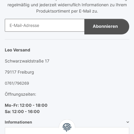
regelmäßig und jederzeit widerruflich Informationen zu Ihrem
Produktsortiment per E-Mail zu.
Abonnieren
Newsletter Abonnieren
Leo Versand
Schwarzwaldstraße 17
79117 Freiburg
0761/796269
Öffnungszeiten:
Mo-Fr: 12:00 - 18:00
Sa: 12:00 - 16:00
Informationen