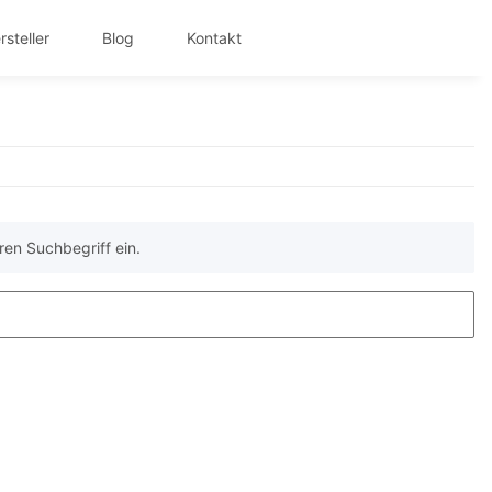
rsteller
Blog
Kontakt
ren Suchbegriff ein.