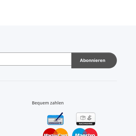
Abonnieren
Bequem zahlen