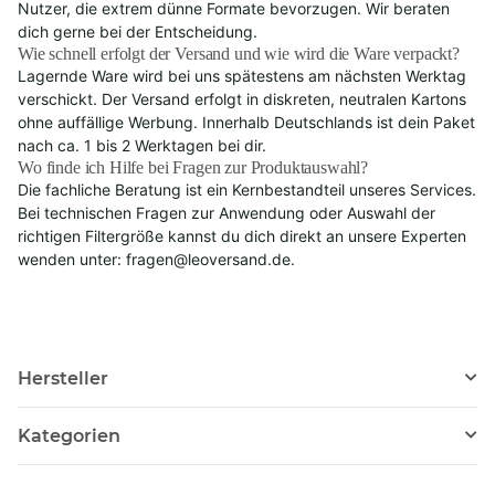
Nutzer, die extrem dünne Formate bevorzugen. Wir beraten
dich gerne bei der Entscheidung.
Wie schnell erfolgt der Versand und wie wird die Ware verpackt?
Lagernde Ware wird bei uns spätestens am nächsten Werktag
verschickt. Der Versand erfolgt in diskreten, neutralen Kartons
ohne auffällige Werbung. Innerhalb Deutschlands ist dein Paket
nach ca. 1 bis 2 Werktagen bei dir.
Wo finde ich Hilfe bei Fragen zur Produktauswahl?
Die fachliche Beratung ist ein Kernbestandteil unseres Services.
Bei technischen Fragen zur Anwendung oder Auswahl der
richtigen Filtergröße kannst du dich direkt an unsere Experten
wenden unter:
fragen@leoversand.de
.
Hersteller
Kategorien