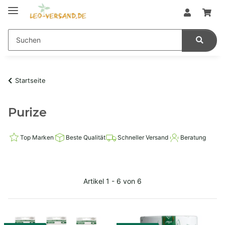
Startseite
Purize
Top Marken
Beste Qualität
Schneller Versand
Beratung
Artikel 1 - 6 von 6