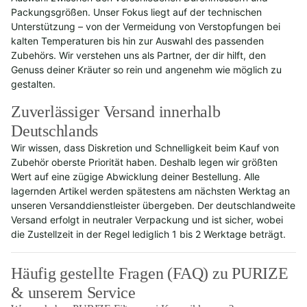
Packungsgrößen. Unser Fokus liegt auf der technischen
Unterstützung – von der Vermeidung von Verstopfungen bei
kalten Temperaturen bis hin zur Auswahl des passenden
Zubehörs. Wir verstehen uns als Partner, der dir hilft, den
Genuss deiner Kräuter so rein und angenehm wie möglich zu
gestalten.
Zuverlässiger Versand innerhalb
Deutschlands
Wir wissen, dass Diskretion und Schnelligkeit beim Kauf von
Zubehör oberste Priorität haben. Deshalb legen wir größten
Wert auf eine zügige Abwicklung deiner Bestellung. Alle
lagernden Artikel werden spätestens am nächsten Werktag an
unseren Versanddienstleister übergeben. Der deutschlandweite
Versand erfolgt in neutraler Verpackung und ist sicher, wobei
die Zustellzeit in der Regel lediglich 1 bis 2 Werktage beträgt.
Häufig gestellte Fragen (FAQ) zu PURIZE
& unserem Service