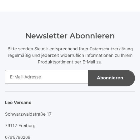
Newsletter Abonnieren
Bitte senden Sie mir entsprechend Ihrer
Datenschutzerklärung
regelmäßig und jederzeit widerruflich Informationen zu Ihrem
Produktsortiment per E-Mail zu.
Abonnieren
Newsletter Abonnieren
Leo Versand
Schwarzwaldstraße 17
79117 Freiburg
0761/796269