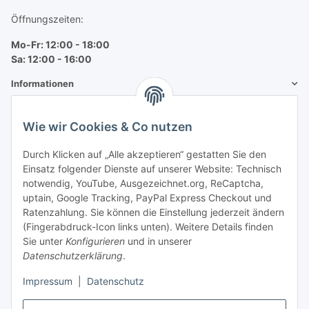
Öffnungszeiten:
Mo-Fr: 12:00 - 18:00
Sa: 12:00 - 16:00
Informationen
Mehr über
Wie wir Cookies & Co nutzen
Bequem zahlen
Durch Klicken auf „Alle akzeptieren“ gestatten Sie den
Einsatz folgender Dienste auf unserer Website: Technisch
notwendig, YouTube, Ausgezeichnet.org, ReCaptcha,
uptain, Google Tracking, PayPal Express Checkout und
Ratenzahlung. Sie können die Einstellung jederzeit ändern
(Fingerabdruck-Icon links unten). Weitere Details finden
Sie unter
Konfigurieren
und in unserer
Datenschutzerklärung
.
Impressum
|
Datenschutz