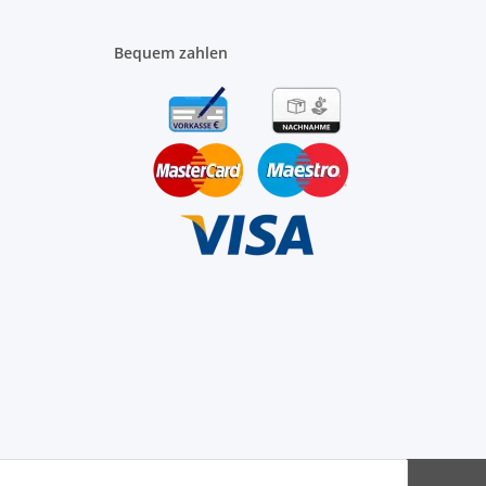
Bequem zahlen