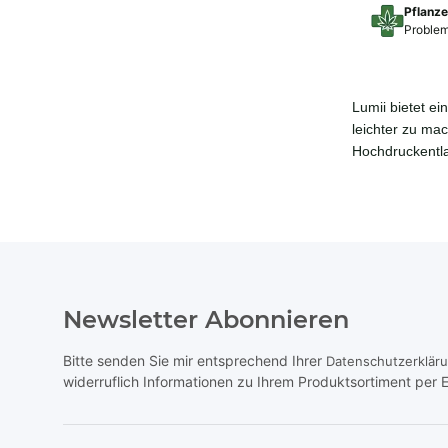
Pflanz
Problem
Lumii bietet e
leichter zu ma
Hochdruckentl
Newsletter Abonnieren
Bitte senden Sie mir entsprechend Ihrer
Datenschutzerklär
widerruflich Informationen zu Ihrem Produktsortiment per E