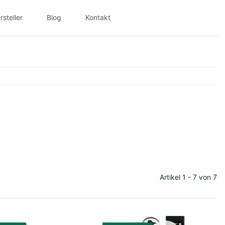
rsteller
Blog
Kontakt
Artikel 1 - 7 von 7