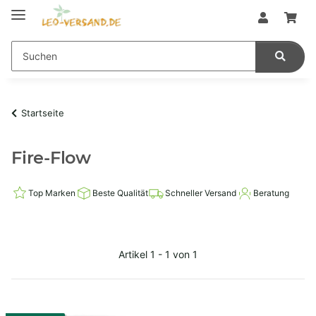
Startseite
Fire-Flow
Top Marken
Beste Qualität
Schneller Versand
Beratung
Artikel 1 - 1 von 1