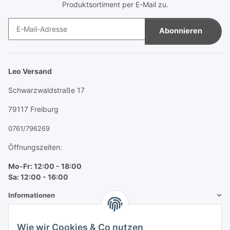
Produktsortiment per E-Mail zu.
Abonnieren
Newsletter Abonnieren
Leo Versand
Schwarzwaldstraße 17
79117 Freiburg
0761/796269
Öffnungszeiten:
Mo-Fr: 12:00 - 18:00
Sa: 12:00 - 16:00
Informationen
Mehr über
Wie wir Cookies & Co nutzen