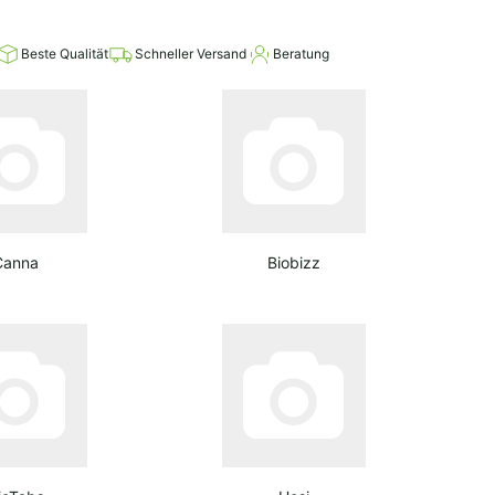
Beste Qualität
Schneller Versand
Beratung
Canna
Biobizz