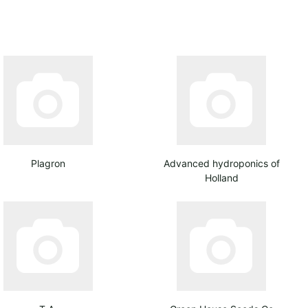
Plagron
Advanced hydroponics of
Holland