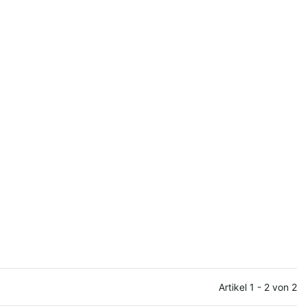
Artikel 1 - 2 von 2