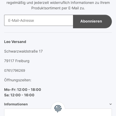
regelmäßig und jederzeit widerruflich Informationen zu Ihrem
Produktsortiment per E-Mail zu.
Abonnieren
Newsletter Abonnieren
Leo Versand
Schwarzwaldstraße 17
79117 Freiburg
0761/796269
Öffnungszeiten:
Mo-Fr: 12:00 - 18:00
Sa: 12:00 - 16:00
Informationen