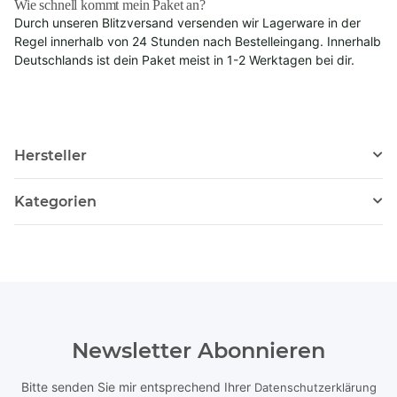
Wie schnell kommt mein Paket an?
Durch unseren Blitzversand versenden wir Lagerware in der
Regel innerhalb von 24 Stunden nach Bestelleingang. Innerhalb
Deutschlands ist dein Paket meist in 1-2 Werktagen bei dir.
Hersteller
Kategorien
Newsletter Abonnieren
Bitte senden Sie mir entsprechend Ihrer
Datenschutzerklärung