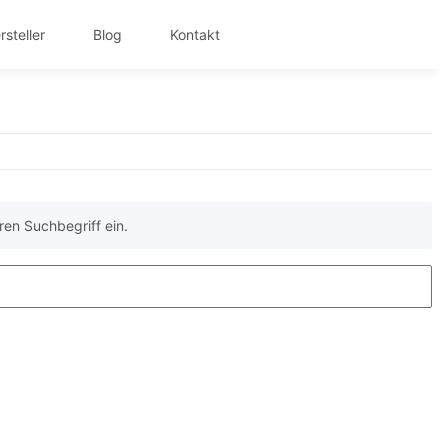
rsteller
Blog
Kontakt
ren Suchbegriff ein.