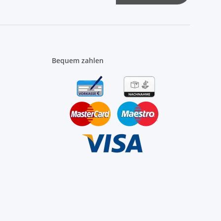
Bequem zahlen