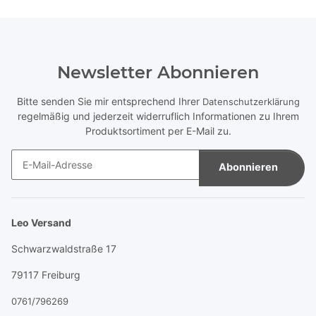
Newsletter Abonnieren
Bitte senden Sie mir entsprechend Ihrer
Datenschutzerklärung
regelmäßig und jederzeit widerruflich Informationen zu Ihrem
Produktsortiment per E-Mail zu.
Abonnieren
Newsletter Abonnieren
Leo Versand
Schwarzwaldstraße 17
79117 Freiburg
0761/796269