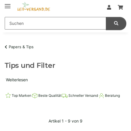
Papers & Tips
Tips und Filter
Weiterlesen
Top Marken
Beste Qualität
Schneller Versand
Beratung
Artikel 1 - 9 von 9