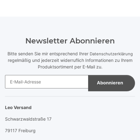
Newsletter Abonnieren
Bitte senden Sie mir entsprechend Ihrer
Datenschutzerklärung
regelmäßig und jederzeit widerruflich Informationen zu Ihrem
Produktsortiment per E-Mail zu.
Abonnieren
Newsletter Abonnieren
Leo Versand
Schwarzwaldstraße 17
79117 Freiburg