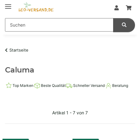
Startseite
Caluma
Top Marken
Beste Qualität
Schneller Versand
Beratung
Artikel 1 - 7 von 7