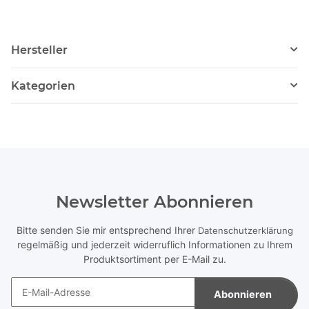
Hersteller
Kategorien
Newsletter Abonnieren
Bitte senden Sie mir entsprechend Ihrer
Datenschutzerklärung
regelmäßig und jederzeit widerruflich Informationen zu Ihrem
Produktsortiment per E-Mail zu.
Abonnieren