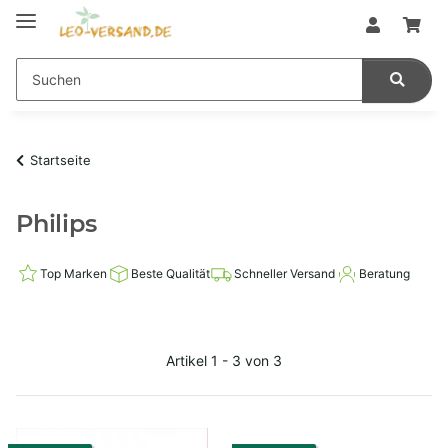
Startseite
Philips
Top Marken
Beste Qualität
Schneller Versand
Beratung
Artikel 1 - 3 von 3