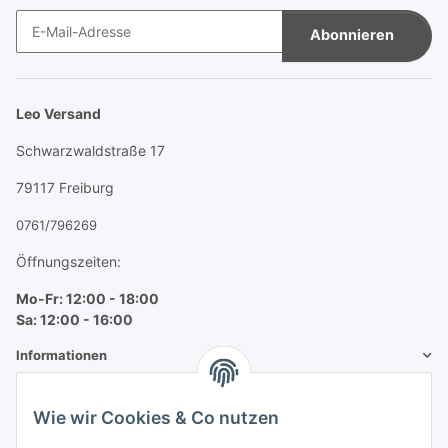
Abonnieren
Newsletter Abonnieren
Leo Versand
Schwarzwaldstraße 17
79117 Freiburg
0761/796269
Öffnungszeiten:
Mo-Fr: 12:00 - 18:00
Sa: 12:00 - 16:00
Informationen
Mehr über
Wie wir Cookies & Co nutzen