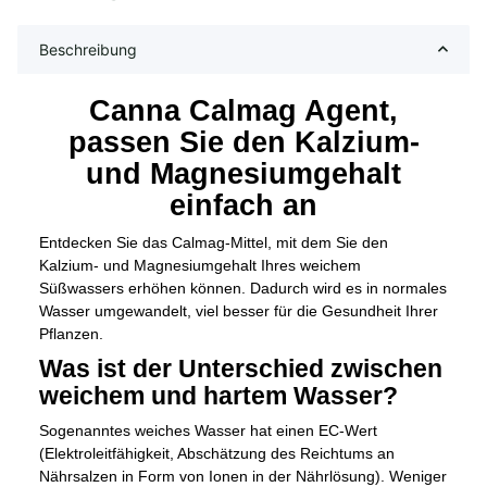
Beschreibung
Canna Calmag Agent,
passen Sie den Kalzium-
und Magnesiumgehalt
einfach an
Entdecken Sie das Calmag-Mittel, mit dem Sie den
Kalzium- und Magnesiumgehalt Ihres weichem
Süßwassers erhöhen können.
Dadurch wird es in normales
Wasser umgewandelt, viel besser für die Gesundheit Ihrer
Pflanzen.
Was ist der Unterschied zwischen
weichem und hartem Wasser?
Sogenanntes weiches Wasser hat einen EC-Wert
(Elektroleitfähigkeit, Abschätzung des Reichtums an
Nährsalzen in Form von Ionen in der Nährlösung). Weniger