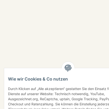
Wie wir Cookies & Co nutzen
Durch Klicken auf „Alle akzeptieren“ gestatten Sie den Einsatz 
Dienste auf unserer Website: Technisch notwendig, YouTube,
Ausgezeichnet.org, ReCaptcha, uptain, Google Tracking, PayPa
Checkout und Ratenzahlung. Sie können die Einstellung jederze