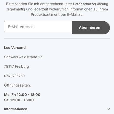
Bitte senden Sie mir entsprechend Ihrer
Datenschutzerklärung
regelmäßig und jederzeit widerruflich Informationen zu Ihrem
Produktsortiment per E-Mail zu.
Abonnieren
Newsletter Abonnieren
Leo Versand
Schwarzwaldstraße 17
79117 Freiburg
0761/796269
Öffnungszeiten:
Mo-Fr: 12:00 - 18:00
Sa: 12:00 - 16:00
Informationen