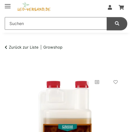
Zurück zur Liste
Growshop