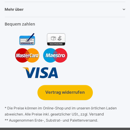
Mehr über
Bequem zahlen
Vertrag widerrufen
* Die Preise können im Online-Shop und im unseren örtlichen Laden
Versand
abweichen. Alle Preise inkl. gesetzlicher USt., zzgl.
** Ausgenommen Erde-, Substrat- und Palettenversand.