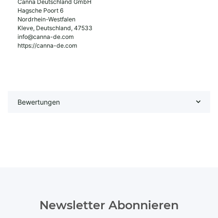
Canna Deutschland GmbH
Hagsche Poort 6
Nordrhein-Westfalen
Kleve, Deutschland, 47533
info@canna-de.com
https://canna-de.com
Bewertungen
Newsletter Abonnieren