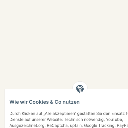
Wie wir Cookies & Co nutzen
Durch Klicken auf „Alle akzeptieren“ gestatten Sie den Einsatz 
Dienste auf unserer Website: Technisch notwendig, YouTube,
Ausgezeichnet.org, ReCaptcha, uptain, Google Tracking, PayPa