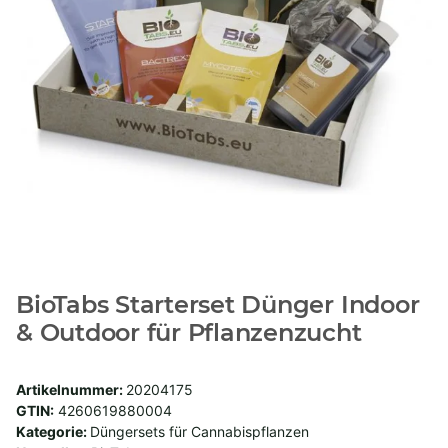
BioTabs Starterset Dünger Indoor
& Outdoor für Pflanzenzucht
Artikelnummer:
20204175
GTIN:
4260619880004
Kategorie:
Düngersets für Cannabispflanzen