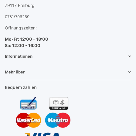
79117 Freiburg
0761/796269
Öffnungszeiten:
Mo-Fr: 12:00 - 18:00
Sa: 12:00 - 16:00
Informationen
Mehr über
Bequem zahlen