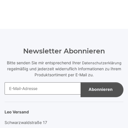
Newsletter Abonnieren
Bitte senden Sie mir entsprechend Ihrer
Datenschutzerklärung
regelmäßig und jederzeit widerruflich Informationen zu Ihrem
Produktsortiment per E-Mail zu.
Abonnieren
Newsletter Abonnieren
Leo Versand
Schwarzwaldstraße 17