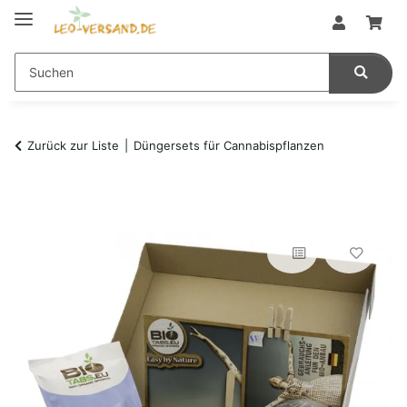
Zurück zur Liste
Düngersets für Cannabispflanzen