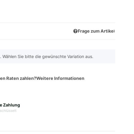
Frage zum Artikel
n. Wählen Sie bitte die gewünschte Variation aus.
hen Raten zahlen?
Weitere Informationen
e Zahlung
schlüsselt