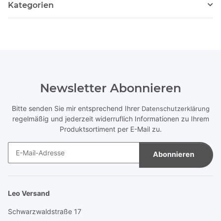
Kategorien
Newsletter Abonnieren
Bitte senden Sie mir entsprechend Ihrer
Datenschutzerklärung
regelmäßig und jederzeit widerruflich Informationen zu Ihrem
Produktsortiment per E-Mail zu.
Abonnieren
Newsletter Abonnieren
Leo Versand
Schwarzwaldstraße 17