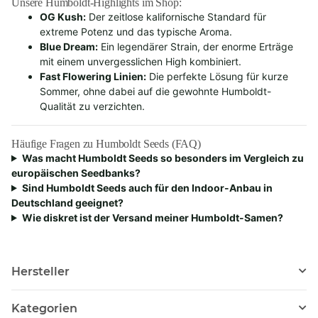
Unsere Humboldt-Highlights im Shop:
OG Kush:
Der zeitlose kalifornische Standard für
extreme Potenz und das typische Aroma.
Blue Dream:
Ein legendärer Strain, der enorme Erträge
mit einem unvergesslichen High kombiniert.
Fast Flowering Linien:
Die perfekte Lösung für kurze
Sommer, ohne dabei auf die gewohnte Humboldt-
Qualität zu verzichten.
Häufige Fragen zu Humboldt Seeds (FAQ)
Was macht Humboldt Seeds so besonders im Vergleich zu
europäischen Seedbanks?
Sind Humboldt Seeds auch für den Indoor-Anbau in
Deutschland geeignet?
Wie diskret ist der Versand meiner Humboldt-Samen?
Hersteller
Kategorien