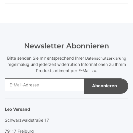
Newsletter Abonnieren
Bitte senden Sie mir entsprechend Ihrer
Datenschutzerklärung
regelmäßig und jederzeit widerruflich Informationen zu Ihrem
Produktsortiment per E-Mail zu.
Abonnieren
Newsletter Abonnieren
Leo Versand
Schwarzwaldstraße 17
79117 Freiburg