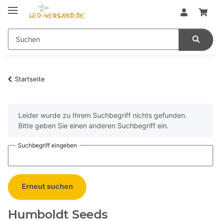
Startseite
x
Leider wurde zu Ihrem Suchbegriff nichts gefunden.
Bitte geben Sie einen anderen Suchbegriff ein.
Suchbegriff eingeben
Erneut suchen
Humboldt Seeds