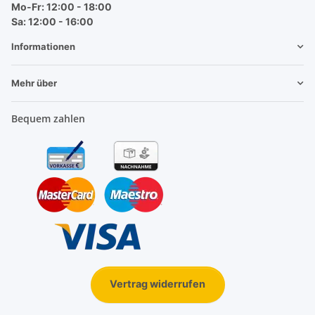
Mo-Fr: 12:00 - 18:00
Sa: 12:00 - 16:00
Informationen
Mehr über
Bequem zahlen
Vertrag widerrufen