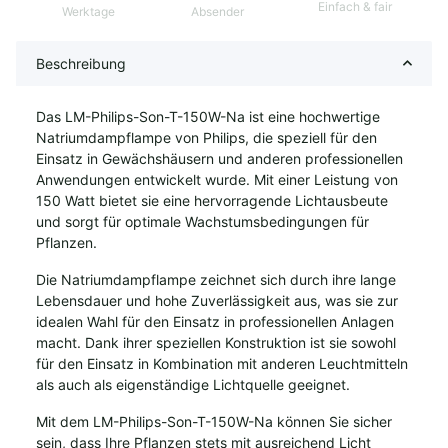
Einfach & fair
Werktage
Absender
Beschreibung
Das LM-Philips-Son-T-150W-Na ist eine hochwertige
Natriumdampflampe von Philips, die speziell für den
Einsatz in Gewächshäusern und anderen professionellen
Anwendungen entwickelt wurde. Mit einer Leistung von
150 Watt bietet sie eine hervorragende Lichtausbeute
und sorgt für optimale Wachstumsbedingungen für
Pflanzen.
Die Natriumdampflampe zeichnet sich durch ihre lange
Lebensdauer und hohe Zuverlässigkeit aus, was sie zur
idealen Wahl für den Einsatz in professionellen Anlagen
macht. Dank ihrer speziellen Konstruktion ist sie sowohl
für den Einsatz in Kombination mit anderen Leuchtmitteln
als auch als eigenständige Lichtquelle geeignet.
Mit dem LM-Philips-Son-T-150W-Na können Sie sicher
sein, dass Ihre Pflanzen stets mit ausreichend Licht