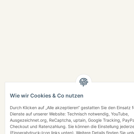
Wie wir Cookies & Co nutzen
Durch Klicken auf „Alle akzeptieren“ gestatten Sie den Einsatz 
Dienste auf unserer Website: Technisch notwendig, YouTube,
Ausgezeichnet.org, ReCaptcha, uptain, Google Tracking, PayPa
Checkout und Ratenzahlung. Sie können die Einstellung jederze
(Fingerabdruck-Icon links unten). Weitere Details finden Sie unt