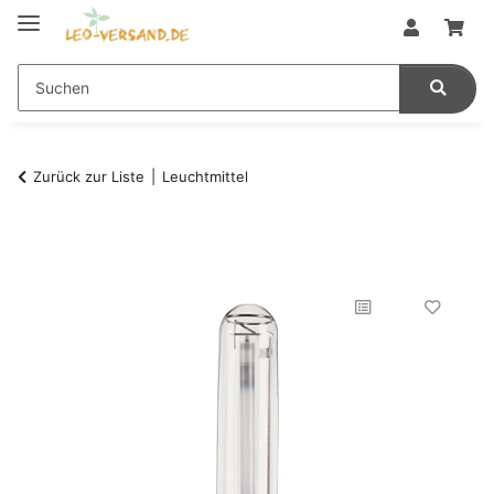
Zurück zur Liste
Leuchtmittel