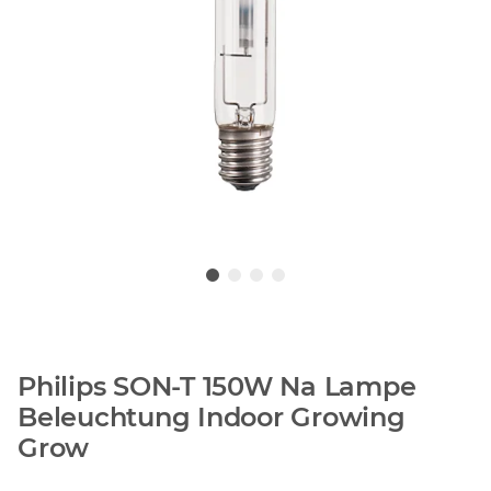
Philips SON-T 150W Na Lampe
Beleuchtung Indoor Growing
Grow