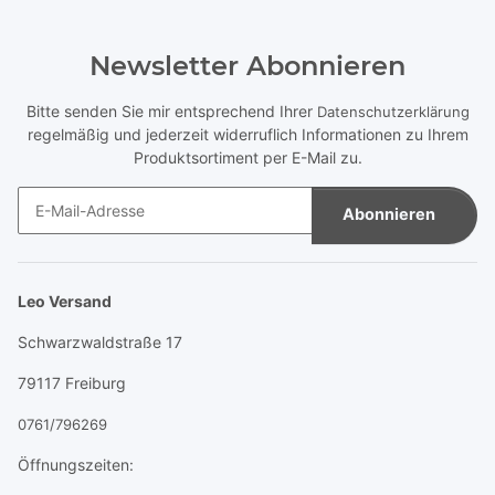
Newsletter Abonnieren
Bitte senden Sie mir entsprechend Ihrer
Datenschutzerklärung
regelmäßig und jederzeit widerruflich Informationen zu Ihrem
Produktsortiment per E-Mail zu.
Abonnieren
Newsletter Abonnieren
Leo Versand
Schwarzwaldstraße 17
79117 Freiburg
0761/796269
Öffnungszeiten: