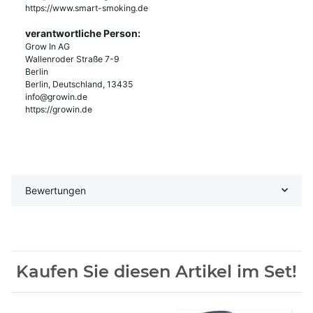
https://www.smart-smoking.de
verantwortliche Person:
Grow In AG
Wallenroder Straße 7-9
Berlin
Berlin, Deutschland, 13435
info@growin.de
https://growin.de
Bewertungen
Kaufen Sie diesen Artikel im Set!