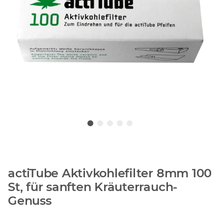
actiTube Aktivkohlefilter 8mm 100
St, für sanften Kräuterrauch-
Genuss