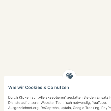
Wie wir Cookies & Co nutzen
Durch Klicken auf „Alle akzeptieren“ gestatten Sie den Einsatz 
Dienste auf unserer Website: Technisch notwendig, YouTube,
Ausgezeichnet.org, ReCaptcha, uptain, Google Tracking, PayPa