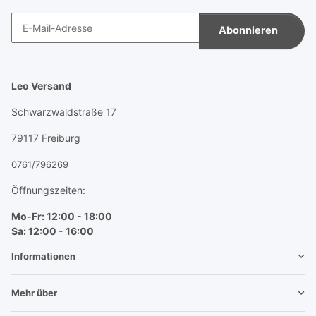
Abonnieren
Newsletter Abonnieren
Leo Versand
Schwarzwaldstraße 17
79117 Freiburg
0761/796269
Öffnungszeiten:
Mo-Fr: 12:00 - 18:00
Sa: 12:00 - 16:00
Informationen
Mehr über