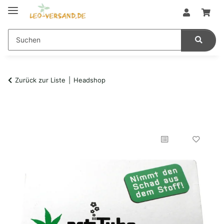
Zurück zur Liste
Headshop