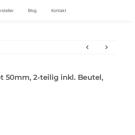
rsteller
Blog
Kontakt
 50mm, 2-teilig inkl. Beutel,