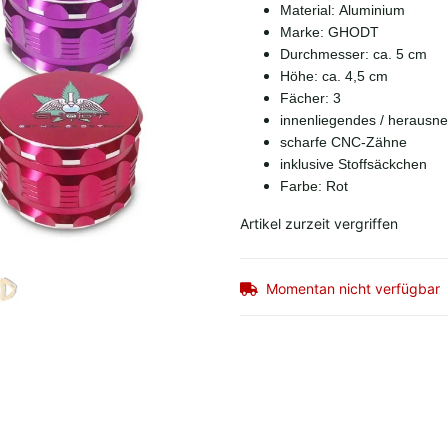
Material: Aluminium
Marke: GHODT
Durchmesser: ca. 5 cm
Höhe: ca. 4,5 cm
Fächer: 3
innenliegendes / herausn
scharfe CNC-Zähne
inklusive Stoffsäckchen
Farbe: Rot
Artikel zurzeit vergriffen
Momentan nicht verfügbar