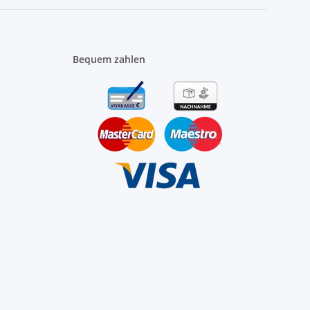
Bequem zahlen