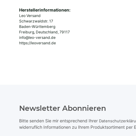
Herstellerinformationen:
Leo Versand
Schwarzwaldstr. 17
Baden-Württemberg
Freiburg, Deutschland, 79117
info@leo-versand.de
https://leoversand.de
Newsletter Abonnieren
Bitte senden Sie mir entsprechend Ihrer
Datenschutzerklär
widerruflich Informationen zu Ihrem Produktsortiment per E