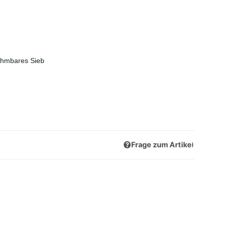
ehmbares Sieb
Frage zum Artikel