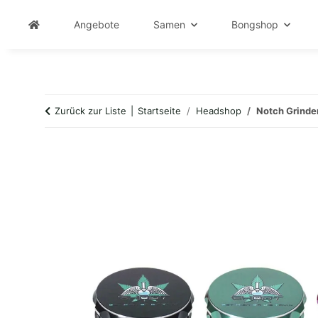
Angebote
Samen
Bongshop
Zurück zur Liste
Startseite
Headshop
Notch Grinder