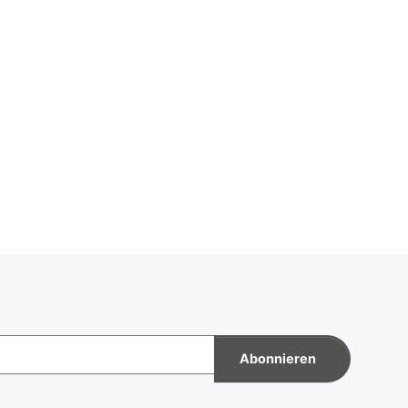
Abonnieren