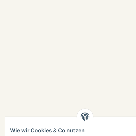
Wie wir Cookies & Co nutzen