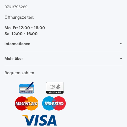
0761/796269
Öffnungszeiten:
Mo-Fr: 12:00 - 18:00
Sa: 12:00 - 16:00
Informationen
Mehr über
Bequem zahlen