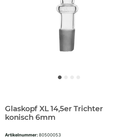
Glaskopf XL 14,5er Trichter
konisch 6mm
Artikelnummer:
80500053