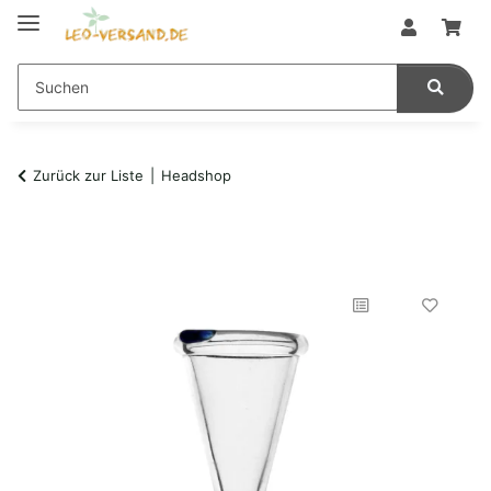
Zurück zur Liste
Headshop