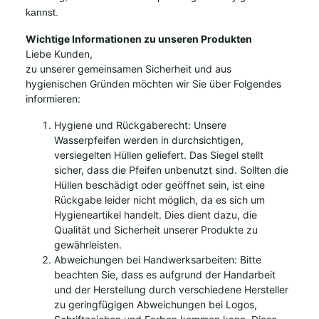
kannst.
Wichtige Informationen zu unseren Produkten
Liebe Kunden,
zu unserer gemeinsamen Sicherheit und aus
hygienischen Gründen möchten wir Sie über Folgendes
informieren:
Hygiene und Rückgaberecht: Unsere
Wasserpfeifen werden in durchsichtigen,
versiegelten Hüllen geliefert. Das Siegel stellt
sicher, dass die Pfeifen unbenutzt sind. Sollten die
Hüllen beschädigt oder geöffnet sein, ist eine
Rückgabe leider nicht möglich, da es sich um
Hygieneartikel handelt. Dies dient dazu, die
Qualität und Sicherheit unserer Produkte zu
gewährleisten.
Abweichungen bei Handwerksarbeiten: Bitte
beachten Sie, dass es aufgrund der Handarbeit
und der Herstellung durch verschiedene Hersteller
zu geringfügigen Abweichungen bei Logos,