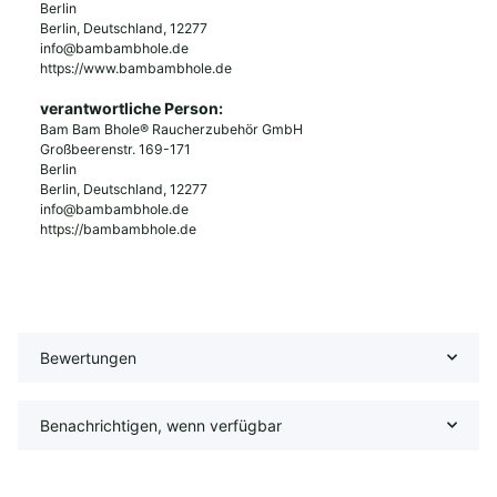
Berlin
Berlin, Deutschland, 12277
info@bambambhole.de
https://www.bambambhole.de
verantwortliche Person:
Bam Bam Bhole® Raucherzubehör GmbH
Großbeerenstr. 169-171
Berlin
Berlin, Deutschland, 12277
info@bambambhole.de
https://bambambhole.de
Bewertungen
Benachrichtigen, wenn verfügbar