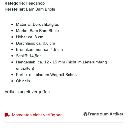
Kategorie:
Headshop
Hersteller:
Bam Bam Bhole
Material: Borosilikatglas
Marke: Bam Bam Bhole
Höhe: ca. 8 cm
Durchlass: ca. 0,6 cm
Brennkammer: ca. 4,5 cm
Schliff: 14,5er
Hängesieb: ca. 12 - 15 mm (nicht im Lieferumfang
enthalten)
Farbe: mit blauem Wegroll-Schutz
Öl: nein
Artikel zurzeit vergriffen
Frage zum Artikel
Momentan nicht verfügbar