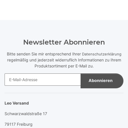
Newsletter Abonnieren
Bitte senden Sie mir entsprechend Ihrer
Datenschutzerklärung
regelmäßig und jederzeit widerruflich Informationen zu Ihrem
Produktsortiment per E-Mail zu.
Abonnieren
Newsletter Abonnieren
Leo Versand
Schwarzwaldstraße 17
79117 Freiburg