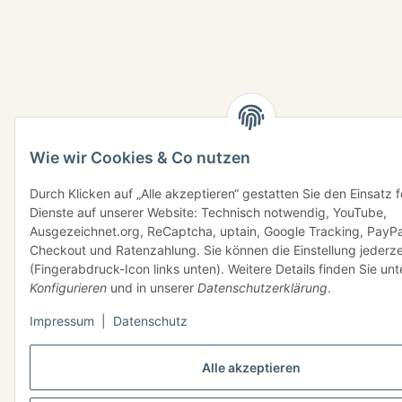
Wie wir Cookies & Co nutzen
Durch Klicken auf „Alle akzeptieren“ gestatten Sie den Einsatz 
Dienste auf unserer Website: Technisch notwendig, YouTube,
Ausgezeichnet.org, ReCaptcha, uptain, Google Tracking, PayPa
Checkout und Ratenzahlung. Sie können die Einstellung jederze
(Fingerabdruck-Icon links unten). Weitere Details finden Sie unt
Konfigurieren
und in unserer
Datenschutzerklärung
.
Impressum
|
Datenschutz
Alle akzeptieren