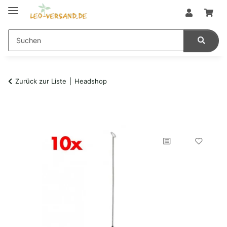
Zurück zur Liste
Headshop