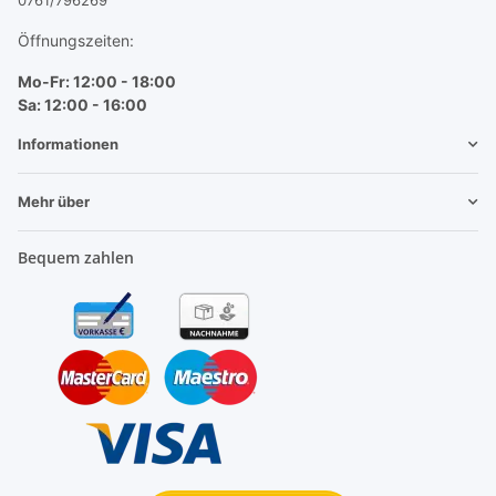
Öffnungszeiten:
Mo-Fr: 12:00 - 18:00
Sa: 12:00 - 16:00
Informationen
Mehr über
Bequem zahlen