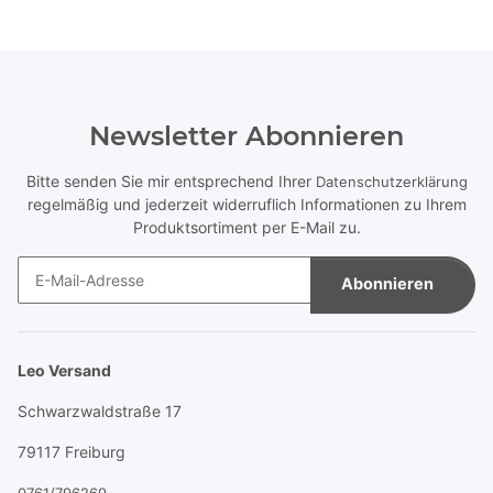
Newsletter Abonnieren
Bitte senden Sie mir entsprechend Ihrer
Datenschutzerklärung
regelmäßig und jederzeit widerruflich Informationen zu Ihrem
Produktsortiment per E-Mail zu.
Abonnieren
Newsletter Abonnieren
Leo Versand
Schwarzwaldstraße 17
79117 Freiburg
0761/796269