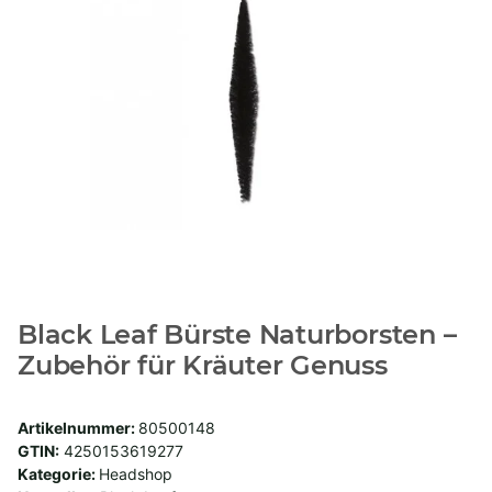
Black Leaf Bürste Naturborsten –
Zubehör für Kräuter Genuss
Artikelnummer:
80500148
GTIN:
4250153619277
Kategorie:
Headshop