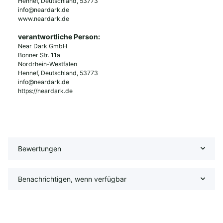
Hennef, Deutschland, 53773
info@neardark.de
www.neardark.de
verantwortliche Person:
Near Dark GmbH
Bonner Str. 11a
Nordrhein-Westfalen
Hennef, Deutschland, 53773
info@neardark.de
https://neardark.de
Bewertungen
Benachrichtigen, wenn verfügbar