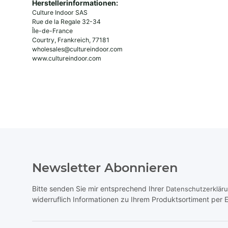
Herstellerinformationen:
Culture Indoor SAS
Rue de la Regale 32-34
Île-de-France
Courtry, Frankreich, 77181
wholesales@cultureindoor.com
www.cultureindoor.com
Newsletter Abonnieren
Bitte senden Sie mir entsprechend Ihrer
Datenschutzerklär
widerruflich Informationen zu Ihrem Produktsortiment per E