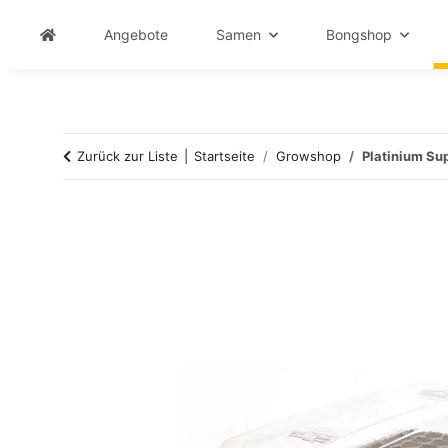
Angebote
Samen
Bongshop
Zurück zur Liste
Startseite
Growshop
Platinium Su