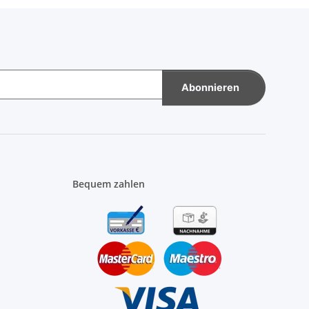
Abonnieren
Bequem zahlen