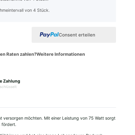
hmeintervall von 4 Stück.
Consent erteilen
hen Raten zahlen?
Weitere Informationen
e Zahlung
schlüsselt
ht versorgen möchten. Mit einer Leistung von 75 Watt sorgt
 fördert.