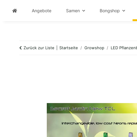
Angebote
Samen
Bongshop
Zurück zur Liste
Startseite
Growshop
LED Pflanzen