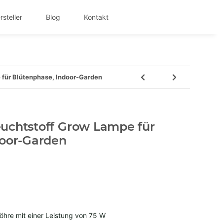
rsteller
Blog
Kontakt
für Blütenphase, Indoor-Garden
uchtstoff Grow Lampe für
door-Garden
öhre mit einer Leistung von 75 W