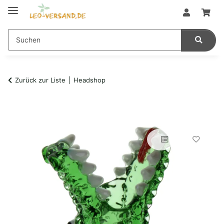
Zurück zur Liste
Headshop