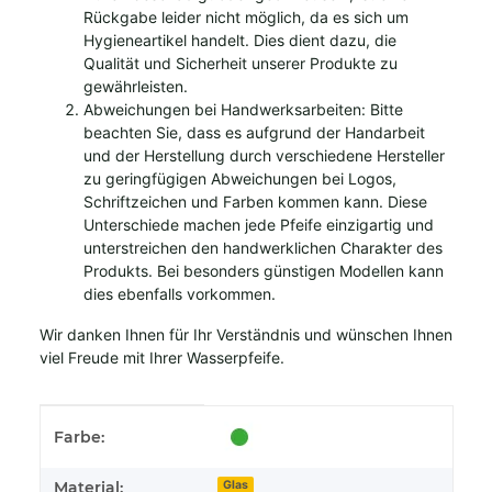
Rückgabe leider nicht möglich, da es sich um
Hygieneartikel handelt. Dies dient dazu, die
Qualität und Sicherheit unserer Produkte zu
gewährleisten.
Abweichungen bei Handwerksarbeiten: Bitte
beachten Sie, dass es aufgrund der Handarbeit
und der Herstellung durch verschiedene Hersteller
zu geringfügigen Abweichungen bei Logos,
Schriftzeichen und Farben kommen kann. Diese
Unterschiede machen jede Pfeife einzigartig und
unterstreichen den handwerklichen Charakter des
Produkts. Bei besonders günstigen Modellen kann
dies ebenfalls vorkommen.
Wir danken Ihnen für Ihr Verständnis und wünschen Ihnen
viel Freude mit Ihrer Wasserpfeife.
Produkteigenschaft
Wert
Farbe:
Material:
Glas