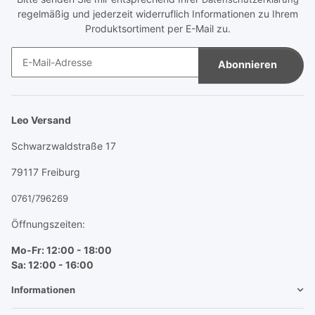
regelmäßig und jederzeit widerruflich Informationen zu Ihrem
Produktsortiment per E-Mail zu.
Abonnieren
Newsletter Abonnieren
Leo Versand
Schwarzwaldstraße 17
79117 Freiburg
0761/796269
Öffnungszeiten:
Mo-Fr: 12:00 - 18:00
Sa: 12:00 - 16:00
Informationen