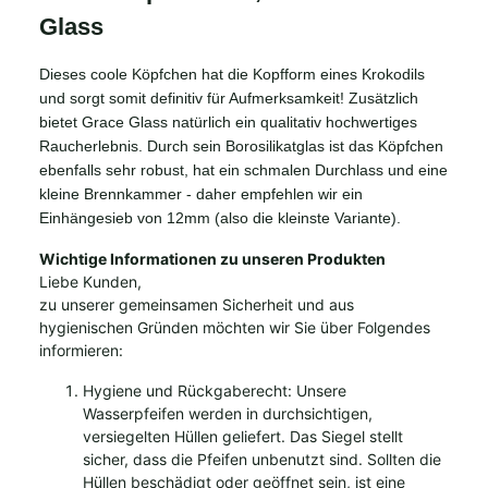
Glass
Dieses coole Köpfchen hat die Kopfform eines Krokodils
und sorgt somit definitiv für Aufmerksamkeit! Zusätzlich
bietet Grace Glass natürlich ein qualitativ hochwertiges
Raucherlebnis. Durch sein Borosilikatglas ist das Köpfchen
ebenfalls sehr robust, hat ein schmalen Durchlass und eine
kleine Brennkammer - daher empfehlen wir ein
Einhängesieb von 12mm (also die kleinste Variante).
Wichtige Informationen zu unseren Produkten
Liebe Kunden,
zu unserer gemeinsamen Sicherheit und aus
hygienischen Gründen möchten wir Sie über Folgendes
informieren:
Hygiene und Rückgaberecht: Unsere
Wasserpfeifen werden in durchsichtigen,
versiegelten Hüllen geliefert. Das Siegel stellt
sicher, dass die Pfeifen unbenutzt sind. Sollten die
Hüllen beschädigt oder geöffnet sein, ist eine