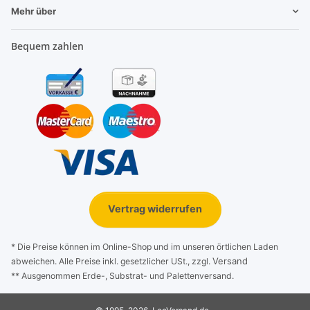
Mehr über
Bequem zahlen
Vertrag widerrufen
* Die Preise können im Online-Shop und im unseren örtlichen Laden
Versand
abweichen. Alle Preise inkl. gesetzlicher USt., zzgl.
** Ausgenommen Erde-, Substrat- und Palettenversand.