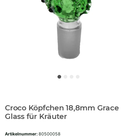
Croco Köpfchen 18,8mm Grace
Glass für Kräuter
Artikelnummer:
80500058