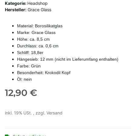
Kategorie:
Headshop
Hersteller:
Grace Glass
Material: Borosilikatglas
Marke: Grace Glass
Höhe: ca. 8,5 cm
Durchlass: ca. 0,6 cm
Schliff: 18,8er
Hängesieb: 12 mm (nicht im Lieferumfang enthalten)
Farbe: Grün
Besonderheit: Krokodil Kopf
Öl: nein
12,90 €
inkl. 19% USt. , zzgl.
Versand