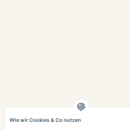
Wie wir Cookies & Co nutzen