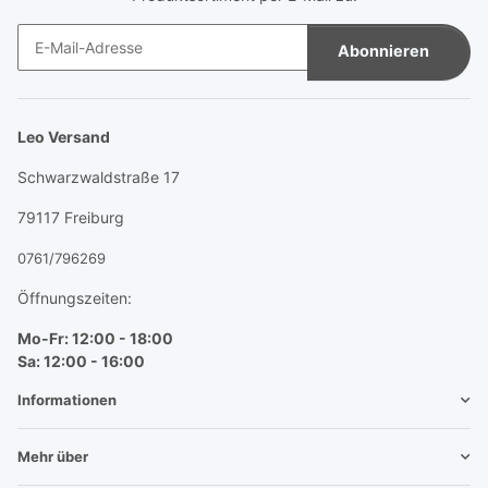
Abonnieren
Newsletter Abonnieren
Leo Versand
Schwarzwaldstraße 17
79117 Freiburg
0761/796269
Öffnungszeiten:
Mo-Fr: 12:00 - 18:00
Sa: 12:00 - 16:00
Informationen
Mehr über