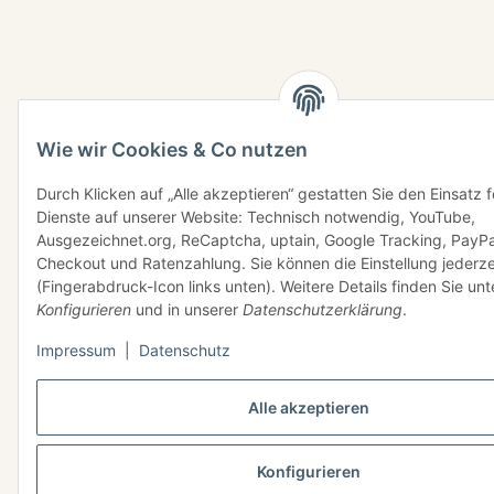
Wie wir Cookies & Co nutzen
Durch Klicken auf „Alle akzeptieren“ gestatten Sie den Einsatz 
Dienste auf unserer Website: Technisch notwendig, YouTube,
Ausgezeichnet.org, ReCaptcha, uptain, Google Tracking, PayPa
Checkout und Ratenzahlung. Sie können die Einstellung jederze
(Fingerabdruck-Icon links unten). Weitere Details finden Sie unt
Konfigurieren
und in unserer
Datenschutzerklärung
.
Impressum
|
Datenschutz
Alle akzeptieren
Konfigurieren