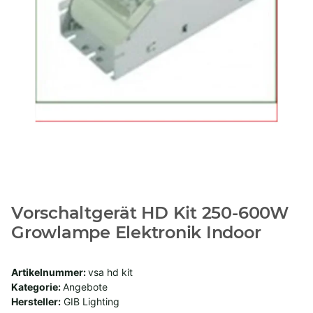
Vorschaltgerät HD Kit 250-600W
Growlampe Elektronik Indoor
Artikelnummer:
vsa hd kit
Kategorie:
Angebote
Hersteller:
GIB Lighting