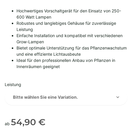
Hochwertiges Vorschaltgerät für den Einsatz von 250-
600 Watt Lampen
Robustes und langlebiges Gehäuse für zuverlässige
Leistung
Einfache Installation und kompatibel mit verschiedenen
Grow-Lampen
Bietet optimale Unterstützung für das Pflanzenwachstum
und eine effiziente Lichtausbeute
Ideal für den professionellen Anbau von Pflanzen in
Innenräumen geeignet
Leistung
Bitte wählen Sie eine Variation.
54,90 €
ab