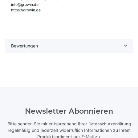
info@growin.de
https://growin.de
Bewertungen
Newsletter Abonnieren
Bitte senden Sie mir entsprechend Ihrer
Datenschutzerklärung
regelmäßig und jederzeit widerruflich Informationen zu Ihrem
Produktsortiment per E-Mail zu.