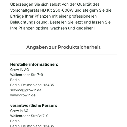
Überzeugen Sie sich selbst von der Qualität des
Vorschaltgeräts HD Kit 250-600W und steigern Sie die
Erträge Ihrer Pflanzen mit einer professionellen
Beleuchtungslösung. Bestellen Sie jetzt und lassen Sie
Ihre Pflanzen optimal wachsen und gedeihen!
Angaben zur Produktsicherheit
Herstellerinformationen:
Grow IN AG
Wallenroder Str. 7-9
Berlin
Berlin, Deutschland, 13435
service@growin.de
www.growin.de
verantwortliche Person:
Grow In AG
Wallenroder Straße 7-9
Berlin
Berlin, Deutschland, 13435