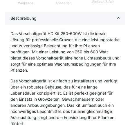
Einfach & fair
Werktage
Absender
Beschreibung
Das Vorschaltgerät HD Kit 250-600W ist die ideale
Lösung für professionelle Grower, die eine leistungsstarke
und zuverlässige Beleuchtung für ihre Pflanzen
benötigen. Mit einer Leistung von 250 bis 600 Watt
bietet dieses Vorschaltgerät eine hohe Lichtausbeute und
sorgt für eine optimale Wachstumsbedingungen für Ihre
Pflanzen.
Das Vorschaltgerät ist einfach zu installieren und verfügt
über ein robustes Gehäuse, das für eine lange
Lebensdauer konzipiert ist. Es ist perfekt geeignet für
den Einsatz in Growzelten, Gewächshäusern oder
anderen Anbauumgebungen. Das Kit umfasst auch ein
hochwertiges Leuchtmittel, das für eine gleichmäßige
Ausleuchtung sorgt und die Entwicklung Ihrer Pflanzen
fördert.