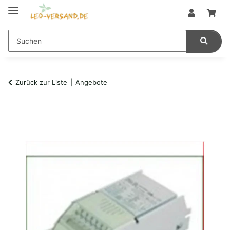
Zurück zur Liste
Angebote