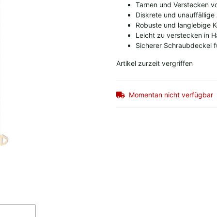
Tarnen und Verstecken v
Diskrete und unauffällig
Robuste und langlebige K
Leicht zu verstecken in 
Sicherer Schraubdeckel f
Artikel zurzeit vergriffen
Momentan nicht verfügbar