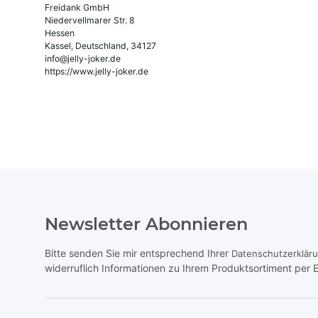
Freidank GmbH
Niedervellmarer Str. 8
Hessen
Kassel, Deutschland, 34127
info@jelly-joker.de
https://www.jelly-joker.de
Newsletter Abonnieren
Bitte senden Sie mir entsprechend Ihrer
Datenschutzerklär
widerruflich Informationen zu Ihrem Produktsortiment per E