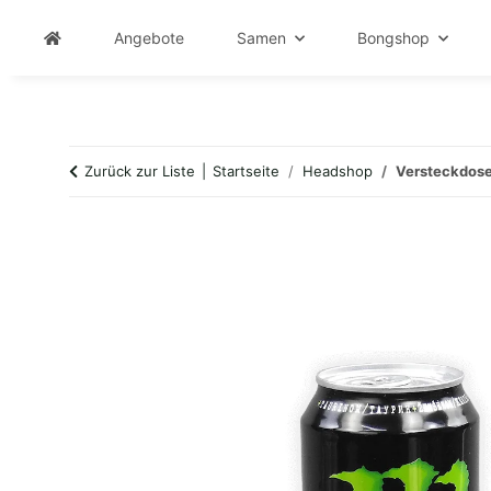
Angebote
Samen
Bongshop
Zurück zur Liste
Startseite
Headshop
Versteckdos