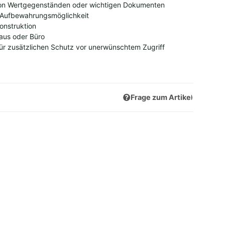
on Wertgegenständen oder wichtigen Dokumenten
e Aufbewahrungsmöglichkeit
onstruktion
Haus oder Büro
ür zusätzlichen Schutz vor unerwünschtem Zugriff
Frage zum Artikel