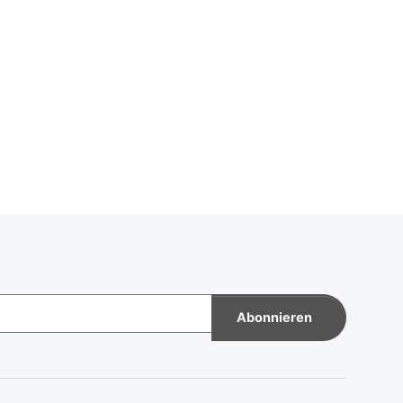
Abonnieren