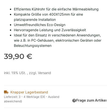
Effizientes Kühlrohr für die einfache Wärmeableitung
Kompakte Größe von 400X125mm für eine
platzsparende Installation
Umweltfreundliches Eco-Design
Hervorragende Leistung und Zuverlässigkeit
Ideal für den Einsatz in verschiedenen Anwendungen,
wie z.B. in PC-Gehäusen, elektronischen Geräten oder
Beleuchtungssystemen
39,90 €
inkl. 19% USt. , zzgl.
Versand
Knapper Lagerbestand
Lieferzeit:
3 - 4 Werktage
(DE - Ausland
Frage zum Artikel
abweichend)