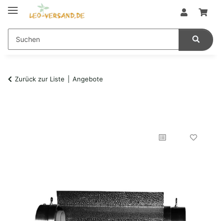
Zurück zur Liste
Angebote