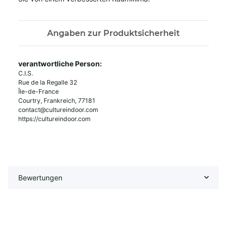
Angaben zur Produktsicherheit
verantwortliche Person:
C.I.S.
Rue de la Regalle 32
Île-de-France
Courtry, Frankreich, 77181
contact@cultureindoor.com
https://cultureindoor.com
Bewertungen