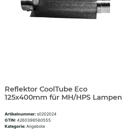
Reflektor CoolTube Eco
125x400mm für MH/HPS Lampen
Artikelnummer:
s0202024
GTIN:
4260398560555
Kategorie:
Angebote