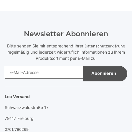
Newsletter Abonnieren
Bitte senden Sie mir entsprechend Ihrer
Datenschutzerklärung
regelmäßig und jederzeit widerruflich Informationen zu Ihrem
Produktsortiment per E-Mail zu.
Abonnieren
Newsletter Abonnieren
Leo Versand
Schwarzwaldstraße 17
79117 Freiburg
0761/796269