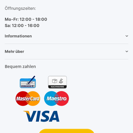
Öffnungszeiten:
Mo-Fr: 12:00 - 18:00
Sa: 12:00 - 16:00
Informationen
Mehr über
Bequem zahlen