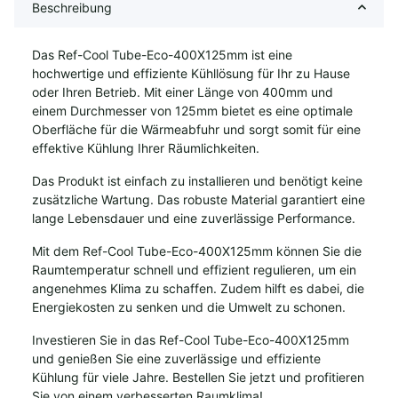
Beschreibung
Das Ref-Cool Tube-Eco-400X125mm ist eine
hochwertige und effiziente Kühllösung für Ihr zu Hause
oder Ihren Betrieb. Mit einer Länge von 400mm und
einem Durchmesser von 125mm bietet es eine optimale
Oberfläche für die Wärmeabfuhr und sorgt somit für eine
effektive Kühlung Ihrer Räumlichkeiten.
Das Produkt ist einfach zu installieren und benötigt keine
zusätzliche Wartung. Das robuste Material garantiert eine
lange Lebensdauer und eine zuverlässige Performance.
Mit dem Ref-Cool Tube-Eco-400X125mm können Sie die
Raumtemperatur schnell und effizient regulieren, um ein
angenehmes Klima zu schaffen. Zudem hilft es dabei, die
Energiekosten zu senken und die Umwelt zu schonen.
Investieren Sie in das Ref-Cool Tube-Eco-400X125mm
und genießen Sie eine zuverlässige und effiziente
Kühlung für viele Jahre. Bestellen Sie jetzt und profitieren
Sie von einem verbesserten Raumklima!