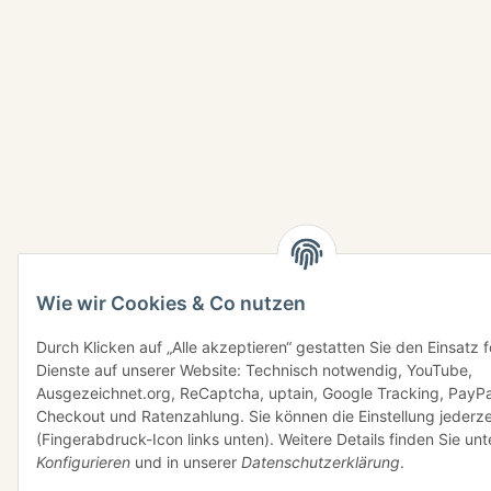
Wie wir Cookies & Co nutzen
Durch Klicken auf „Alle akzeptieren“ gestatten Sie den Einsatz 
Dienste auf unserer Website: Technisch notwendig, YouTube,
Ausgezeichnet.org, ReCaptcha, uptain, Google Tracking, PayPa
Checkout und Ratenzahlung. Sie können die Einstellung jederze
(Fingerabdruck-Icon links unten). Weitere Details finden Sie unt
Konfigurieren
und in unserer
Datenschutzerklärung
.