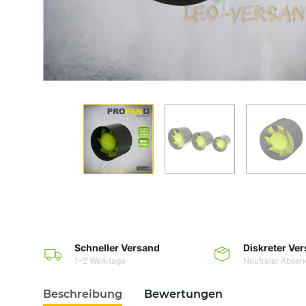
Schneller Versand
Diskreter Ve
1–2 Werktage
Neutraler Absen
Beschreibung
Bewertungen