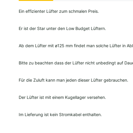
Ein effizienter Lüfter zum schmalen Preis.
Er ist der Star unter den Low Budget Lüftern.
Ab dem Lüfter mit ø125 mm findet man solche Lüfter in Abluf
Bitte zu beachten dass der Lüfter nicht unbedingt auf Dau
Für die Zuluft kann man jeden dieser Lüfter gebrauchen.
Der Lüfter ist mit einem Kugellager versehen.
Im Lieferung ist kein Stromkabel enthalten.