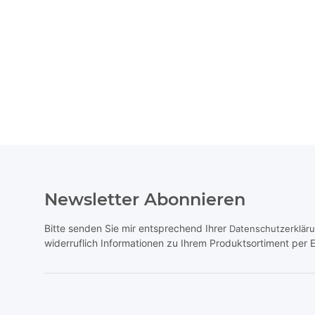
Newsletter Abonnieren
Bitte senden Sie mir entsprechend Ihrer
Datenschutzerklär
widerruflich Informationen zu Ihrem Produktsortiment per E