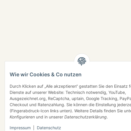
Wie wir Cookies & Co nutzen
Durch Klicken auf „Alle akzeptieren“ gestatten Sie den Einsatz 
Dienste auf unserer Website: Technisch notwendig, YouTube,
Ausgezeichnet.org, ReCaptcha, uptain, Google Tracking, PayPa
Checkout und Ratenzahlung. Sie können die Einstellung jederze
(Fingerabdruck-Icon links unten). Weitere Details finden Sie unt
Konfigurieren
und in unserer
Datenschutzerklärung
.
Impressum
|
Datenschutz