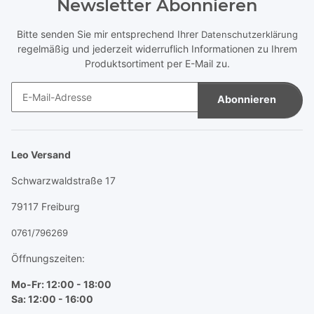
Newsletter Abonnieren
Bitte senden Sie mir entsprechend Ihrer
Datenschutzerklärung
regelmäßig und jederzeit widerruflich Informationen zu Ihrem
Produktsortiment per E-Mail zu.
Abonnieren
Newsletter Abonnieren
Leo Versand
Schwarzwaldstraße 17
79117 Freiburg
0761/796269
Öffnungszeiten:
Mo-Fr: 12:00 - 18:00
Sa: 12:00 - 16:00