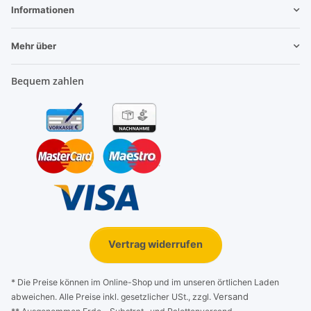
Informationen
Mehr über
Bequem zahlen
Vertrag widerrufen
* Die Preise können im Online-Shop und im unseren örtlichen Laden
Versand
abweichen. Alle Preise inkl. gesetzlicher USt., zzgl.