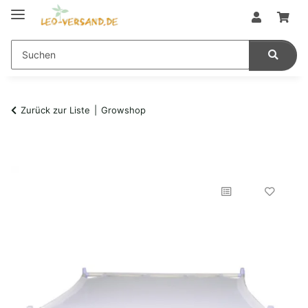
Zurück zur Liste
Growshop