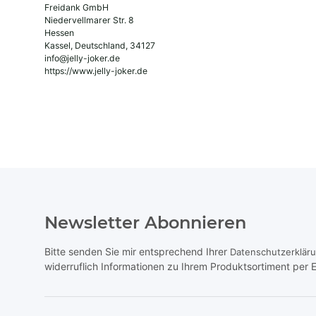
Freidank GmbH
Niedervellmarer Str. 8
Hessen
Kassel, Deutschland, 34127
info@jelly-joker.de
https://www.jelly-joker.de
Newsletter Abonnieren
Bitte senden Sie mir entsprechend Ihrer
Datenschutzerklär
widerruflich Informationen zu Ihrem Produktsortiment per E