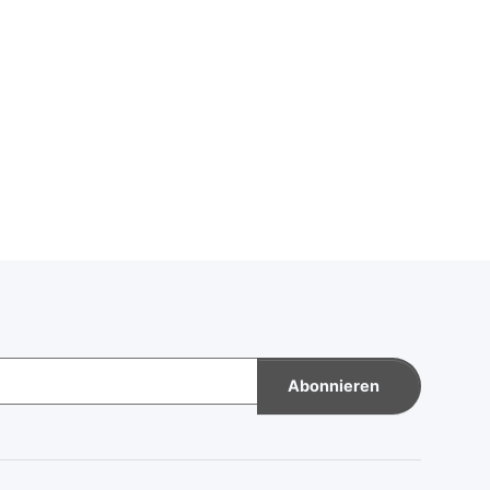
Abonnieren