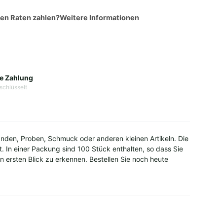
hen Raten zahlen?
Weitere Informationen
e Zahlung
schlüsselt
nden, Proben, Schmuck oder anderen kleinen Artikeln. Die
. In einer Packung sind 100 Stück enthalten, so dass Sie
n ersten Blick zu erkennen. Bestellen Sie noch heute