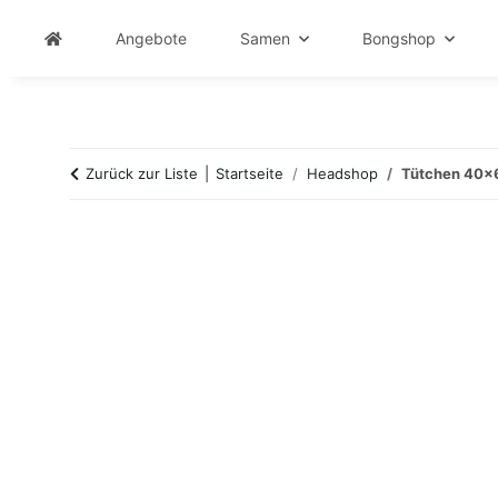
Angebote
Samen
Bongshop
Zurück zur Liste
Startseite
Headshop
Tütchen 40x