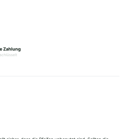
e Zahlung
schlüsselt