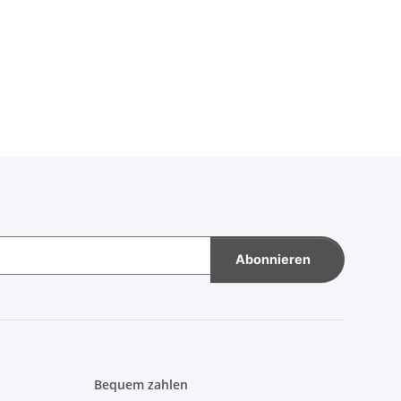
Abonnieren
Bequem zahlen