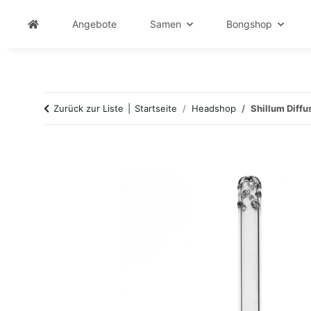
Angebote
Samen
Bongshop
Zurück zur Liste
Startseite
Headshop
Shillum Diffu