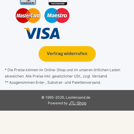
Vertrag widerrufen
* Die Preise können im Online-Shop und im unseren örtlichen Laden
Versand
abweichen. Alle Preise inkl. gesetzlicher USt., zzgl.
** Ausgenommen Erde-, Substrat- und Palettenversand.
© 1995-2026, LeoVersand.de
JTL-Shop
Powered by