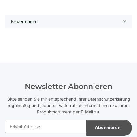
Bewertungen
Newsletter Abonnieren
Bitte senden Sie mir entsprechend Ihrer
Datenschutzerklärung
regelmäßig und jederzeit widerruflich Informationen zu Ihrem
Produktsortiment per E-Mail zu.
Abonnieren