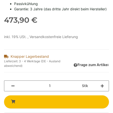
Passivkühlung
Garantie: 3 Jahre (das dritte Jahr direkt beim Hersteller)
473,90 €
inkl. 19% USt. ,
Versandkostenfreie Lieferung
Knapper Lagerbestand
Lieferzeit:
3 - 4 Werktage
(DE - Ausland
Frage zum Artikel
abweichend)
Stk