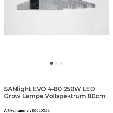
SANlight EVO 4-80 250W LED
Grow Lampe Vollspektrum 80cm
Artikelnummer:
80620052