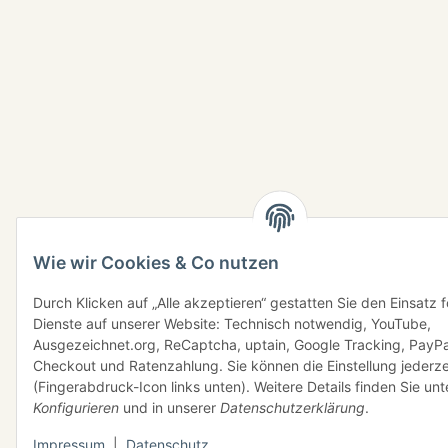
Wie wir Cookies & Co nutzen
Durch Klicken auf „Alle akzeptieren“ gestatten Sie den Einsatz 
Dienste auf unserer Website: Technisch notwendig, YouTube,
Ausgezeichnet.org, ReCaptcha, uptain, Google Tracking, PayPa
Checkout und Ratenzahlung. Sie können die Einstellung jederze
(Fingerabdruck-Icon links unten). Weitere Details finden Sie unt
Konfigurieren
und in unserer
Datenschutzerklärung
.
Impressum
|
Datenschutz