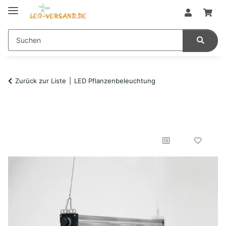
Zurück zur Liste
LED Pflanzenbeleuchtung