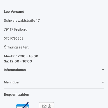
Newsletter Abonnieren
Leo Versand
Schwarzwaldstraße 17
79117 Freiburg
0761/796269
Öffnungszeiten:
Mo-Fr: 12:00 - 18:00
Sa: 12:00 - 16:00
Informationen
Mehr über
Bequem zahlen