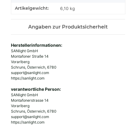
Artikelgewicht:
6,10
kg
Angaben zur Produktsicherheit
Herstellerinformationen:
SANlight GmbH
Montafoner Straße 14
Vorarlberg
Schruns, Österreich, 6780
support@sanlight.com
https://sanlight.com
verantwortliche Person:
SANlight GmbH
Montafonerstrasse 14
Vorarlberg
Schruns, Österreich, 6780
support@sanlight.com
https://sanlight.com