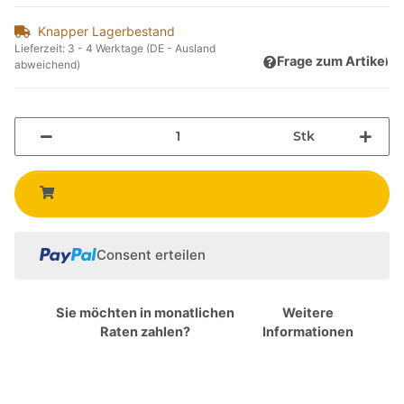
Knapper Lagerbestand
Lieferzeit:
3 - 4 Werktage
(DE - Ausland
Frage zum Artikel
abweichend)
Stk
Consent erteilen
Sie möchten in monatlichen
Weitere
Raten zahlen?
Informationen