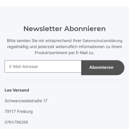
Newsletter Abonnieren
Bitte senden Sie mir entsprechend Ihrer
Datenschutzerklärung
regelmäßig und jederzeit widerruflich Informationen zu Ihrem
Produktsortiment per E-Mail zu.
Abonnieren
Newsletter Abonnieren
Leo Versand
Schwarzwaldstraße 17
79117 Freiburg
0761/796269