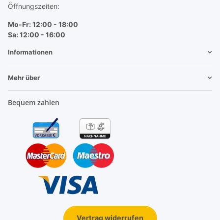
Öffnungszeiten:
Mo-Fr: 12:00 - 18:00
Sa: 12:00 - 16:00
Informationen
Mehr über
Bequem zahlen
Vertrag widerrufen