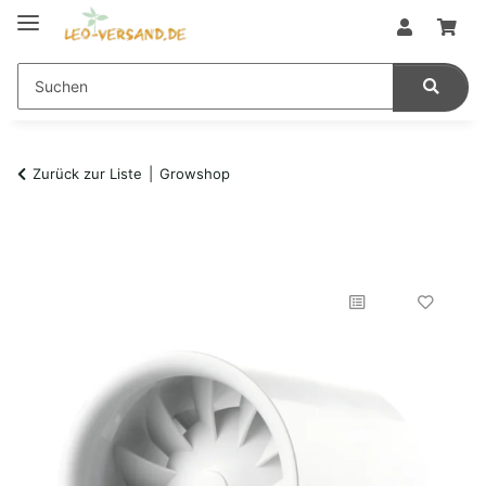
Zurück zur Liste
Growshop