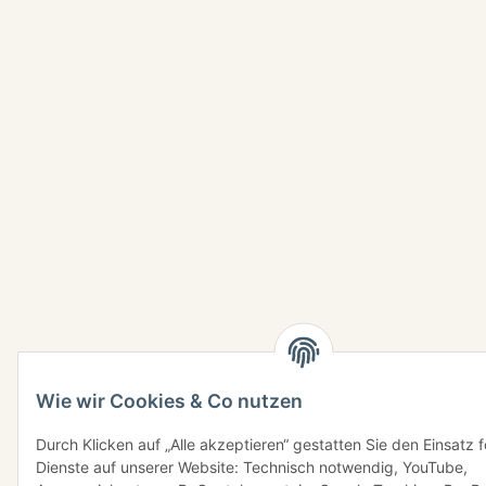
Wie wir Cookies & Co nutzen
Durch Klicken auf „Alle akzeptieren“ gestatten Sie den Einsatz 
Dienste auf unserer Website: Technisch notwendig, YouTube,