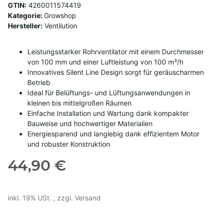
GTIN:
4260011574419
Kategorie:
Growshop
Hersteller:
Ventilution
Leistungsstarker Rohrventilator mit einem Durchmesser
von 100 mm und einer Luftleistung von 100 m³/h
Innovatives Silent Line Design sorgt für geräuscharmen
Betrieb
Ideal für Belüftungs- und Lüftungsanwendungen in
kleinen bis mittelgroßen Räumen
Einfache Installation und Wartung dank kompakter
Bauweise und hochwertiger Materialien
Energiesparend und langlebig dank effizientem Motor
und robuster Konstruktion
44,90 €
inkl. 19% USt. , zzgl.
Versand