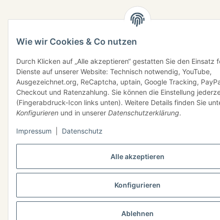
Wie wir Cookies & Co nutzen
Durch Klicken auf „Alle akzeptieren“ gestatten Sie den Einsatz 
Dienste auf unserer Website: Technisch notwendig, YouTube,
Ausgezeichnet.org, ReCaptcha, uptain, Google Tracking, PayPa
Checkout und Ratenzahlung. Sie können die Einstellung jederze
(Fingerabdruck-Icon links unten). Weitere Details finden Sie unt
Konfigurieren
und in unserer
Datenschutzerklärung
.
Impressum
|
Datenschutz
Alle akzeptieren
Konfigurieren
Ablehnen