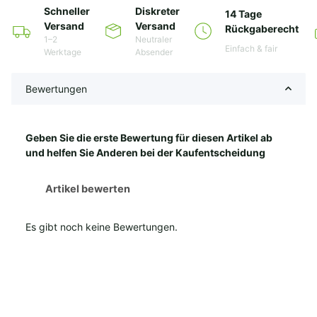
Schneller
Diskreter
14 Tage
Versand
Versand
Rückgaberecht
1–2
Neutraler
Einfach & fair
Werktage
Absender
Bewertungen
Geben Sie die erste Bewertung für diesen Artikel ab
und helfen Sie Anderen bei der Kaufentscheidung
Artikel bewerten
Es gibt noch keine Bewertungen.