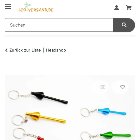
Zurück zur Liste
Headshop