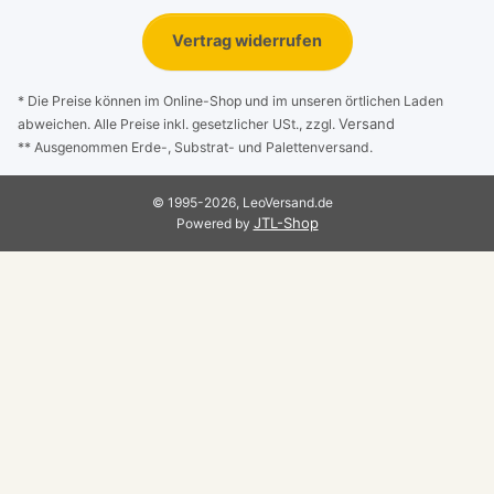
Vertrag widerrufen
* Die Preise können im Online-Shop und im unseren örtlichen Laden
Versand
abweichen. Alle Preise inkl. gesetzlicher USt., zzgl.
** Ausgenommen Erde-, Substrat- und Palettenversand.
© 1995-2026, LeoVersand.de
JTL-Shop
Powered by