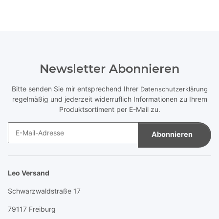
Newsletter Abonnieren
Bitte senden Sie mir entsprechend Ihrer
Datenschutzerklärung
regelmäßig und jederzeit widerruflich Informationen zu Ihrem
Produktsortiment per E-Mail zu.
Abonnieren
Newsletter Abonnieren
Leo Versand
Schwarzwaldstraße 17
79117 Freiburg