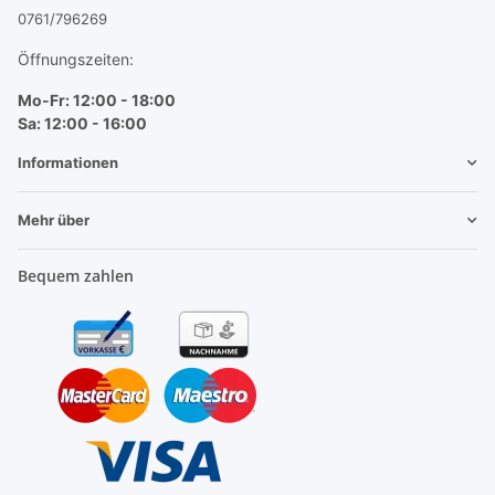
0761/796269
Öffnungszeiten:
Mo-Fr: 12:00 - 18:00
Sa: 12:00 - 16:00
Informationen
Mehr über
Bequem zahlen