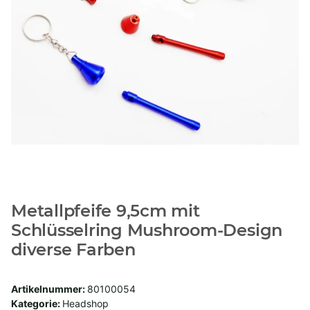
Metallpfeife 9,5cm mit
Schlüsselring Mushroom-Design
diverse Farben
Artikelnummer:
80100054
Kategorie:
Headshop