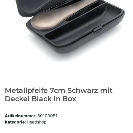
Metallpfeife 7cm Schwarz mit
Deckel Black in Box
Artikelnummer:
80100051
Kategorie:
Headshop