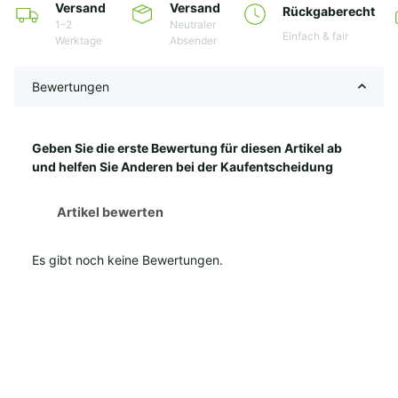
Versand
Versand
Rückgaberecht
1–2
Neutraler
Einfach & fair
Werktage
Absender
Bewertungen
Geben Sie die erste Bewertung für diesen Artikel ab
und helfen Sie Anderen bei der Kaufentscheidung
Artikel bewerten
Es gibt noch keine Bewertungen.