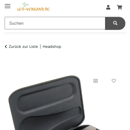
Zurück zur Liste
Headshop