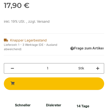
17,90 €
inkl. 19% USt. , zzgl.
Versand
Knapper Lagerbestand
Lieferzeit:
1 - 3 Werktage
(DE - Ausland
Frage zum Artikel
abweichend)
Stk
Schneller
Diskreter
14 Tage