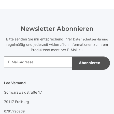
Newsletter Abonnieren
Bitte senden Sie mir entsprechend Ihrer
Datenschutzerklärung
regelmäßig und jederzeit widerruflich Informationen zu Ihrem
Produktsortiment per E-Mail zu.
Abonnieren
Newsletter Abonnieren
Leo Versand
Schwarzwaldstraße 17
79117 Freiburg
0761/796269