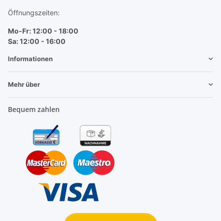
Öffnungszeiten:
Mo-Fr: 12:00 - 18:00
Sa: 12:00 - 16:00
Informationen
Mehr über
Bequem zahlen