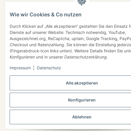
Wie wir Cookies & Co nutzen
Durch Klicken auf „Alle akzeptieren“ gestatten Sie den Einsatz 
Dienste auf unserer Website: Technisch notwendig, YouTube,
Ausgezeichnet.org, ReCaptcha, uptain, Google Tracking, PayPa
Checkout und Ratenzahlung. Sie können die Einstellung jederze
(Fingerabdruck-Icon links unten). Weitere Details finden Sie unt
Konfigurieren
und in unserer
Datenschutzerklärung
.
Impressum
|
Datenschutz
Alle akzeptieren
Konfigurieren
Ablehnen