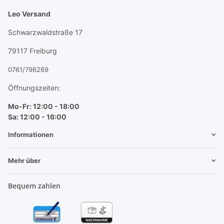
Leo Versand
Schwarzwaldstraße 17
79117 Freiburg
0761/796269
Öffnungszeiten:
Mo-Fr: 12:00 - 18:00
Sa: 12:00 - 16:00
Informationen
Mehr über
Bequem zahlen