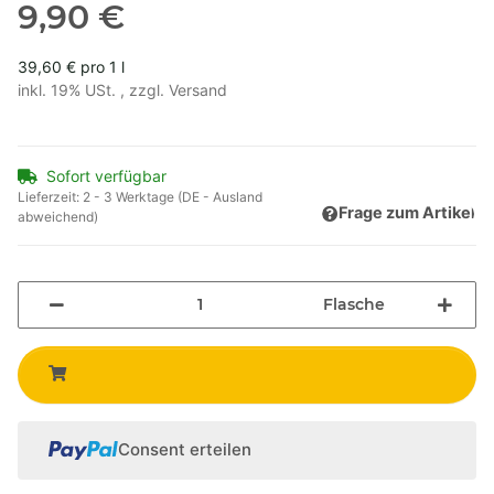
9,90 €
39,60 € pro 1 l
inkl. 19% USt. , zzgl.
Versand
Sofort verfügbar
Lieferzeit:
2 - 3 Werktage
(DE - Ausland
Frage zum Artikel
abweichend)
Flasche
Consent erteilen