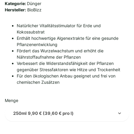
Kategorie:
Dünger
Hersteller:
BioBizz
Natürlicher Vitalitätsstimulator für Erde und
Kokossubstrat
Enthält hochwertige Algenextrakte für eine gesunde
Pflanzenentwicklung
Fördert das Wurzelwachstum und erhöht die
Nährstoffaufnahme der Pflanzen
Verbessert die Widerstandsfähigkeit der Pflanzen
gegenüber Stressfaktoren wie Hitze und Trockenheit
Für den ökologischen Anbau geeignet und frei von
chemischen Zusätzen
Menge
250ml
9,90 € (39,60 € pro l)