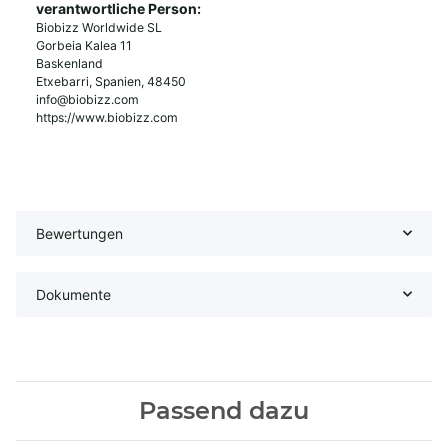
verantwortliche Person:
Biobizz Worldwide SL
Gorbeia Kalea 11
Baskenland
Etxebarri, Spanien, 48450
info@biobizz.com
https://www.biobizz.com
Bewertungen
Dokumente
Passend dazu