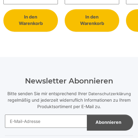
In den
In den
Warenkorb
Warenkorb
Newsletter Abonnieren
Bitte senden Sie mir entsprechend Ihrer
Datenschutzerklärung
regelmäßig und jederzeit widerruflich Informationen zu Ihrem
Produktsortiment per E-Mail zu.
Abonnieren
Newsletter Abonnieren