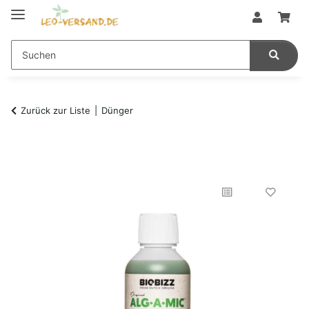
Zurück zur Liste
Dünger