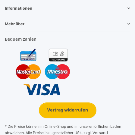
Informationen
Mehr über
Bequem zahlen
Vertrag widerrufen
* Die Preise können im Online-Shop und im unseren örtlichen Laden
Versand
abweichen. Alle Preise inkl. gesetzlicher USt., zzgl.