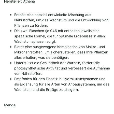
Hersteller:
Athena
Enthält eine speziell entwickelte Mischung aus
Nährstoffen, um das Wachstum und die Entwicklung von
Pflanzen zu fördern.
Die zwei Flaschen (je 946 ml) enthalten jeweils eine
spezifische Formel, die für optimale Ergebnisse in allen
Wachstumsphasen sorgt.
Bietet eine ausgewogene Kombination von Makro- und
Mikronährstoffen, um sicherzustellen, dass Ihre Pflanzen
alles erhalten, was sie benötigen.
Unterstützt die Gesundheit der Wurzeln, fördert die
photosynthetische Aktivität und verbessert die Aufnahme
von Nährstoffen.
Empfohlen für den Einsatz in Hydrokultursystemen und
als Ergänzung für alle Arten von Anbausystemen, um das
Wachstum und die Erträge zu steigern.
Menge