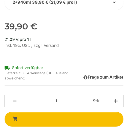
2*946ml
39,90 € (21,09 € pro l)
39,90 €
21,09 € pro 1 l
inkl. 19% USt. , zzgl.
Versand
Sofort verfügbar
Lieferzeit:
3 - 4 Werktage
(DE - Ausland
Frage zum Artikel
abweichend)
Stk