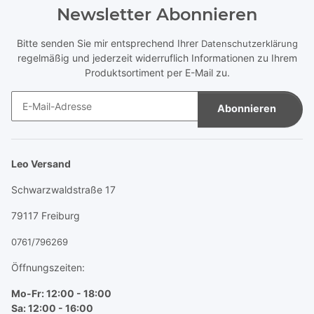
Newsletter Abonnieren
Bitte senden Sie mir entsprechend Ihrer
Datenschutzerklärung
regelmäßig und jederzeit widerruflich Informationen zu Ihrem
Produktsortiment per E-Mail zu.
Abonnieren
Newsletter Abonnieren
Leo Versand
Schwarzwaldstraße 17
79117 Freiburg
0761/796269
Öffnungszeiten:
Mo-Fr: 12:00 - 18:00
Sa: 12:00 - 16:00