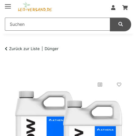
Zurück zur Liste
Dünger