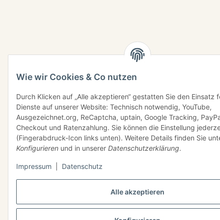
Wie wir Cookies & Co nutzen
Durch Klicken auf „Alle akzeptieren“ gestatten Sie den Einsatz 
Dienste auf unserer Website: Technisch notwendig, YouTube,
Ausgezeichnet.org, ReCaptcha, uptain, Google Tracking, PayPa
Checkout und Ratenzahlung. Sie können die Einstellung jederze
(Fingerabdruck-Icon links unten). Weitere Details finden Sie unt
Konfigurieren
und in unserer
Datenschutzerklärung
.
Impressum
|
Datenschutz
Alle akzeptieren