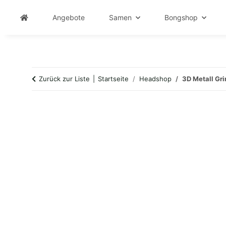
Angebote
Samen
Bongshop
Zurück zur Liste
Startseite
Headshop
3D Metall Gri