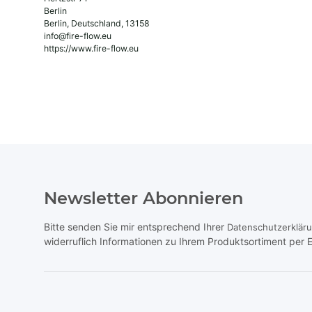
Berlin
Berlin, Deutschland, 13158
info@fire-flow.eu
https://www.fire-flow.eu
Newsletter Abonnieren
Bitte senden Sie mir entsprechend Ihrer
Datenschutzerklär
widerruflich Informationen zu Ihrem Produktsortiment per E